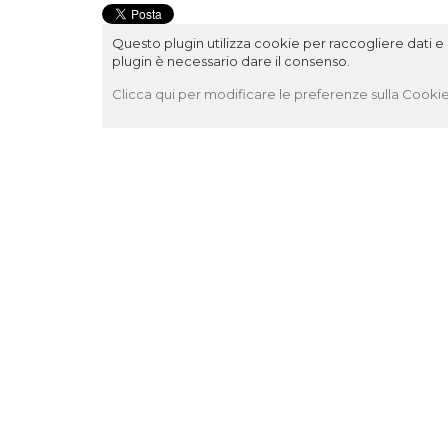
Questo plugin utilizza cookie per raccogliere dati e c
plugin è necessario dare il consenso.
Clicca qui per modificare le preferenze sulla Cookie