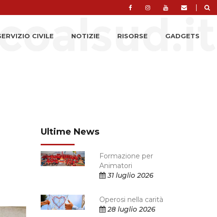
|
SERVIZIO CIVILE
NOTIZIE
RISORSE
GADGETS
Ultime News
Formazione per
Animatori
31 luglio 2026
Operosi nella carità
28 luglio 2026