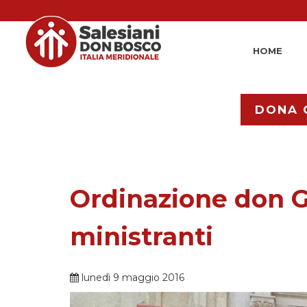
HOME
DONA 
Ordinazione don G
ministranti
lunedì 9 maggio 2016