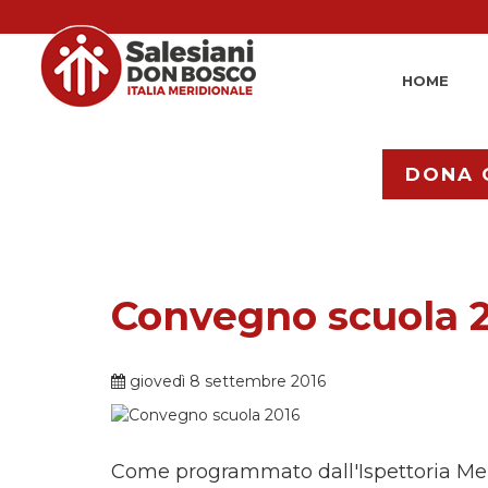
HOME
DONA 
Convegno scuola 
giovedì 8 settembre 2016
Come programmato dall'Ispettoria Meri