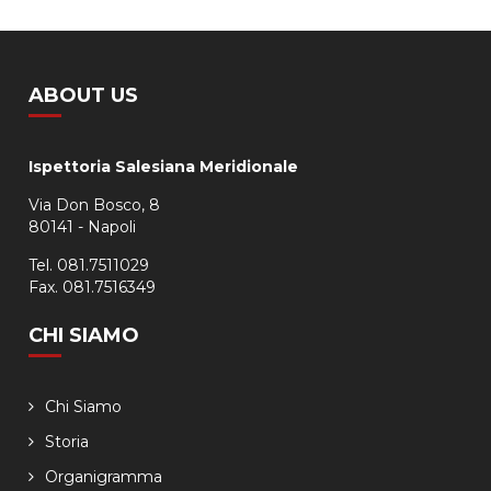
ABOUT US
Ispettoria Salesiana Meridionale
Via Don Bosco, 8
80141 - Napoli
Tel. 081.7511029
Fax. 081.7516349
CHI SIAMO
Chi Siamo
Storia
Organigramma