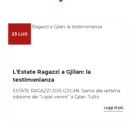
23 LUG
L'Estate Ragazzi a Gjilan: la
testimonianza
ESTATE RAGAZZI 2015 GJILAN. Siamo alla settima
edizione dei “Lojrat verore” a Gjilan. Tutto
Leggi di più