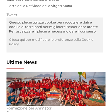
Fiesta de la Natividad de la Virgen María
Tweet
Questo plugin utilizza cookie per raccogliere dati e
cookie di terze parti per migliorare l'esperienza utente.
Per visualizzare il plugin è necessario dare il consenso.
Clicca qui per modificare le preferenze sulla Cookie
Policy
Ultime News
Formazione per Animatori