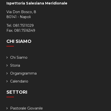
Ispettoria Salesiana Meridionale
Via Don Bosco, 8
80141 - Napoli
Tel. 081.7511029
Fax. 081.7516349
CHI SIAMO
Chi Siamo
Storia
Organigramma
Calendario
SETTORI
Pastorale Giovanile