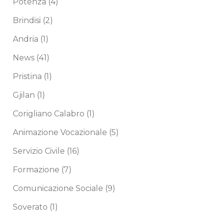
Potenza
(4)
Brindisi
(2)
Andria
(1)
News
(41)
Pristina
(1)
Gjilan
(1)
Corigliano Calabro
(1)
Animazione Vocazionale
(5)
Servizio Civile
(16)
Formazione
(7)
Comunicazione Sociale
(9)
Soverato
(1)