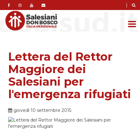
|
Lettera del Rettor
Maggiore dei
Salesiani per
l'emergenza rifugiati
giovedì 10 settembre 2015