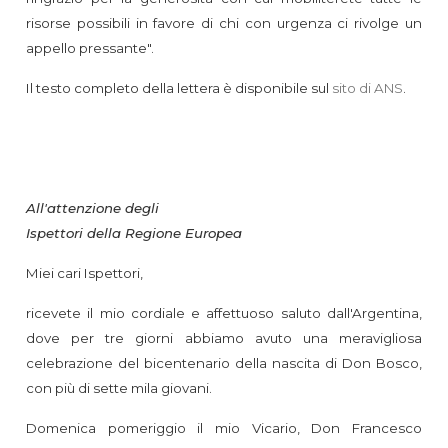
risorse possibili in favore di chi con urgenza ci rivolge un
appello pressante".
Il testo completo della lettera è disponibile sul
sito di ANS
.
All'attenzione degli
Ispettori della Regione Europea
Miei cari Ispettori,
ricevete il mio cordiale e affettuoso saluto dall'Argentina,
dove per tre giorni abbiamo avuto una meravigliosa
celebrazione del bicentenario della nascita di Don Bosco,
con più di sette mila giovani.
Domenica pomeriggio il mio Vicario, Don Francesco