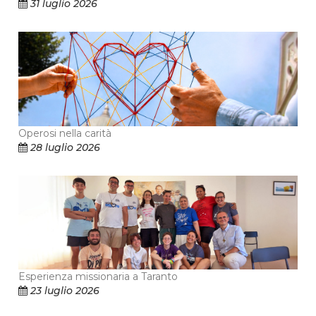
31 luglio 2026
Operosi nella carità
28 luglio 2026
Esperienza missionaria a Taranto
23 luglio 2026