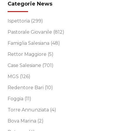
Categorie News
Ispettoria
(299)
Pastorale Giovanile
(812)
Famiglia Salesiana
(48)
Rettor Maggiore
(5)
Case Salesiane
(701)
MGS
(126)
Redentore Bari
(10)
Foggia
(11)
Torre Annunziata
(4)
Bova Marina
(2)