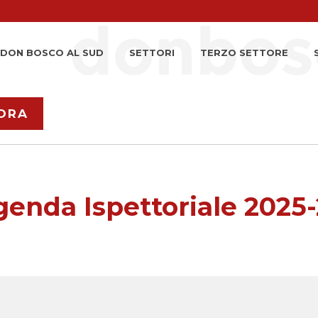
DON BOSCO AL SUD
SETTORI
TERZO SETTORE
ORA
enda Ispettoriale 2025