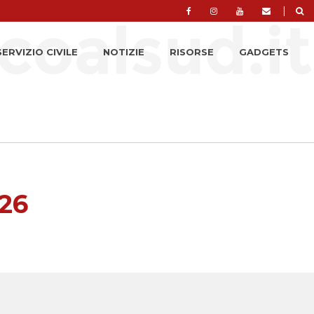
|
SERVIZIO CIVILE
NOTIZIE
RISORSE
GADGETS
-26