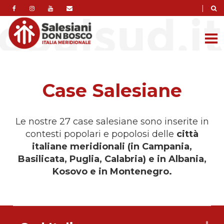
|
Case Salesiane
Le nostre 27 case salesiane sono inserite in
contesti popolari e popolosi delle
città
italiane meridionali (in Campania,
Basilicata, Puglia, Calabria) e in Albania,
Kosovo e in Montenegro.