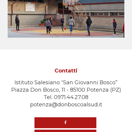
Contatti
Istituto Salesiano “San Giovanni Bosco”
Piazza Don Bosco, 11 - 85100 Potenza (PZ)
Tel. 0971.44.27.08
potenza@donboscoalsud.it