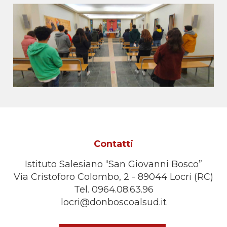
Contatti
Istituto Salesiano “San Giovanni Bosco”
Via Cristoforo Colombo, 2 - 89044 Locri (RC)
Tel. 0964.08.63.96
locri@donboscoalsud.it