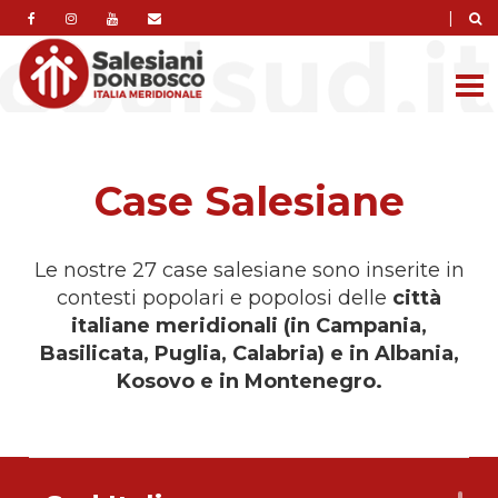
|
Case Salesiane
Le nostre 27 case salesiane sono inserite in
contesti popolari e popolosi delle
città
italiane meridionali (in Campania,
Basilicata, Puglia, Calabria) e in Albania,
Kosovo e in Montenegro.