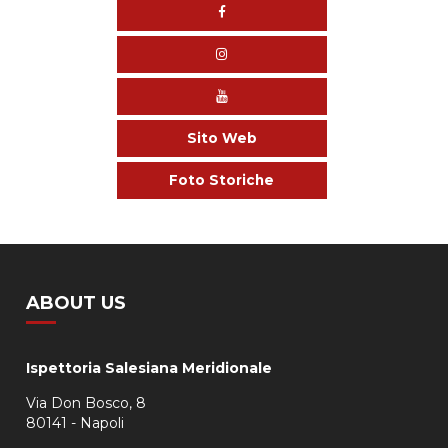
Sito Web
Foto Storiche
ABOUT US
Ispettoria Salesiana Meridionale
Via Don Bosco, 8
80141 - Napoli