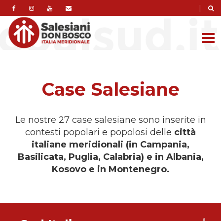
|
Case Salesiane
Le nostre 27 case salesiane sono inserite in
contesti popolari e popolosi delle
città
italiane meridionali (in Campania,
Basilicata, Puglia, Calabria) e in Albania,
Kosovo e in Montenegro.