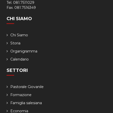
Tel. 081.7511029
Fax. 081.7516349
CHI SIAMO
Chi Siamo
Storia
Organigramma
Calendario
SETTORI
Pastorale Giovanile
Formazione
Famiglia salesiana
Economia