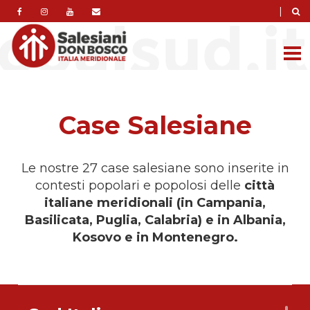
|
Case Salesiane
Le nostre 27 case salesiane sono inserite in
contesti popolari e popolosi delle
città
italiane meridionali (in Campania,
Basilicata, Puglia, Calabria) e in Albania,
Kosovo e in Montenegro.