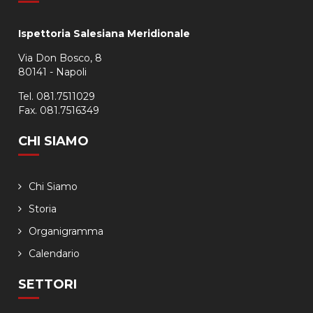
Ispettoria Salesiana Meridionale
Via Don Bosco, 8
80141 - Napoli
Tel. 081.7511029
Fax. 081.7516349
CHI SIAMO
Chi Siamo
Storia
Organigramma
Calendario
SETTORI