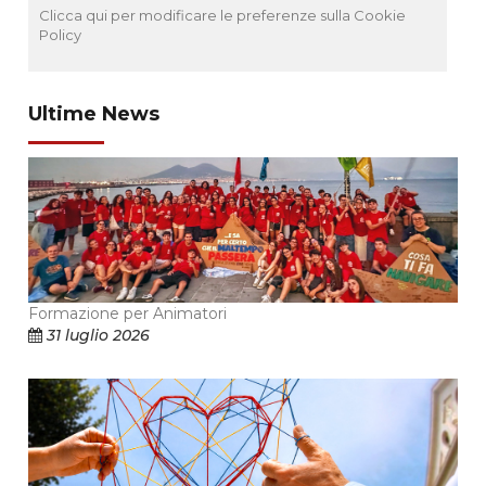
Clicca qui per modificare le preferenze sulla Cookie
Policy
Ultime News
Formazione per Animatori
31 luglio 2026