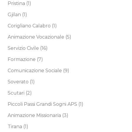
Pristina
(1)
Gjilan
(1)
Corigliano Calabro
(1)
Animazione Vocazionale
(5)
Servizio Civile
(16)
Formazione
(7)
Comunicazione Sociale
(9)
Soverato
(1)
Scutari
(2)
Piccoli Passi Grandi Sogni APS
(1)
Animazione Missionaria
(3)
Tirana
(1)