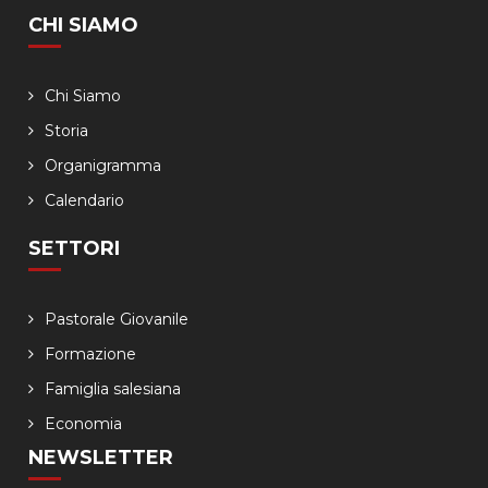
CHI SIAMO
Chi Siamo
Storia
Organigramma
Calendario
SETTORI
Pastorale Giovanile
Formazione
Famiglia salesiana
Economia
NEWSLETTER