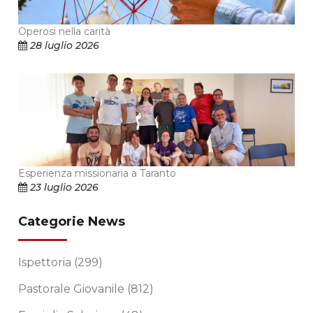
Operosi nella carità
28 luglio 2026
Esperienza missionaria a Taranto
23 luglio 2026
Categorie News
Ispettoria
(299)
Pastorale Giovanile
(812)