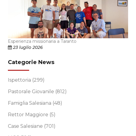
Esperienza missionaria a Taranto
23 luglio 2026
Categorie News
Ispettoria
(299)
Pastorale Giovanile
(812)
Famiglia Salesiana
(48)
Rettor Maggiore
(5)
Case Salesiane
(701)