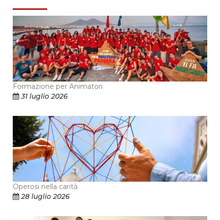
Formazione per Animatori
31 luglio 2026
Operosi nella carità
28 luglio 2026