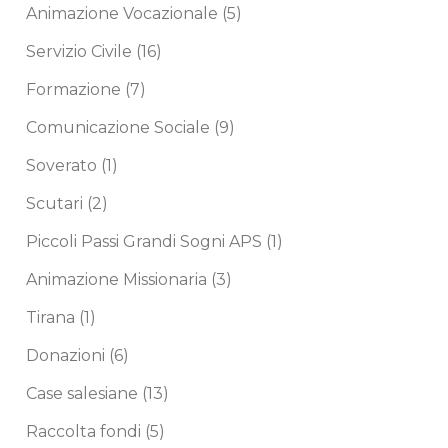
Animazione Vocazionale
(5)
Servizio Civile
(16)
Formazione
(7)
Comunicazione Sociale
(9)
Soverato
(1)
Scutari
(2)
Piccoli Passi Grandi Sogni APS
(1)
Animazione Missionaria
(3)
Tirana
(1)
Donazioni
(6)
Case salesiane
(13)
Raccolta fondi
(5)