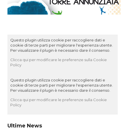
Questo plugin utilizza cookie per raccogliere dati e
cookie di terze parti per migliorare l'esperienza utente.
Per visualizzare il plugin è necessario dare il consenso.
Clicca qui per modificare le preferenze sulla Cookie
Policy
Questo plugin utilizza cookie per raccogliere dati e
cookie di terze parti per migliorare l'esperienza utente.
Per visualizzare il plugin è necessario dare il consenso.
Clicca qui per modificare le preferenze sulla Cookie
Policy
Ultime News