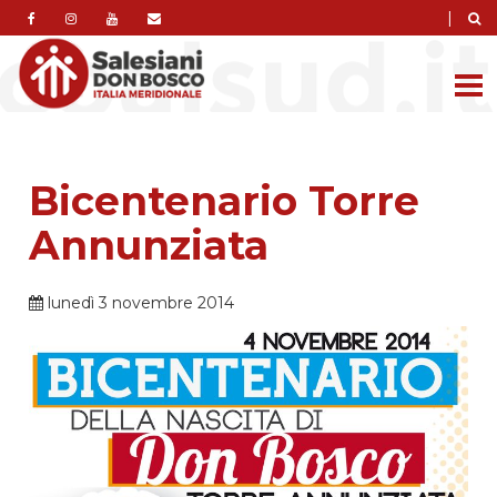
|
Bicentenario Torre
Annunziata
lunedì 3 novembre 2014