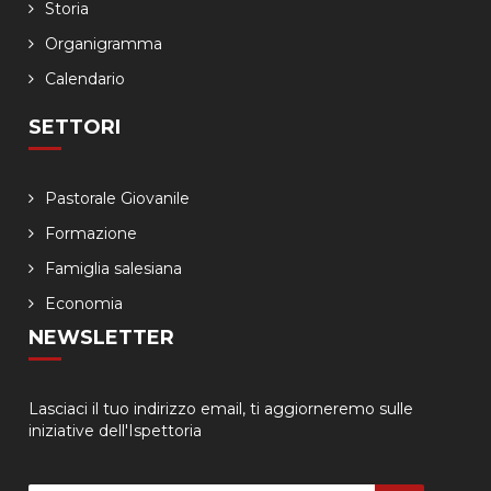
Storia
Organigramma
Calendario
SETTORI
Pastorale Giovanile
Formazione
Famiglia salesiana
Economia
NEWSLETTER
Lasciaci il tuo indirizzo email, ti aggiorneremo sulle
iniziative dell'Ispettoria