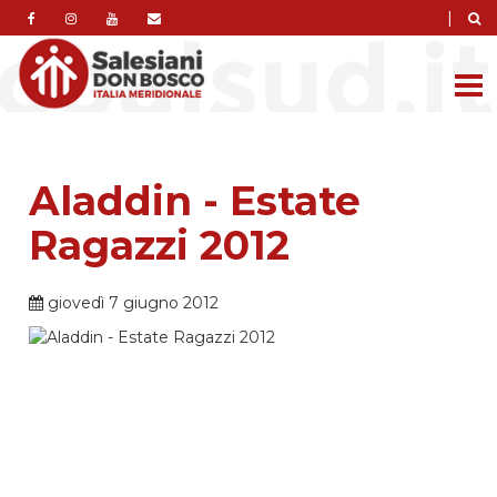
|
Aladdin - Estate
Ragazzi 2012
giovedì 7 giugno 2012