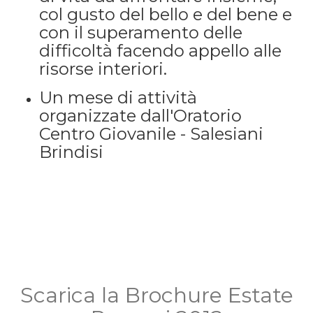
col gusto del bello e del bene e
con il superamento delle
difficoltà facendo appello alle
risorse interiori.
Un mese di attività
organizzate dall'Oratorio
Centro Giovanile - Salesiani
Brindisi
Scarica la Brochure Estate