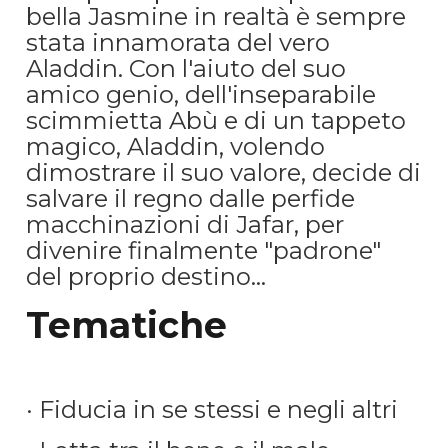
bella Jasmine in realtà è sempre
stata innamorata del vero
Aladdin. Con l'aiuto del suo
amico genio, dell'inseparabile
scimmietta Abù e di un tappeto
magico, Aladdin, volendo
dimostrare il suo valore, decide di
salvare il regno dalle perfide
macchinazioni di Jafar, per
divenire finalmente "padrone"
del proprio destino...
Tematiche
· Fiducia in se stessi e negli altri