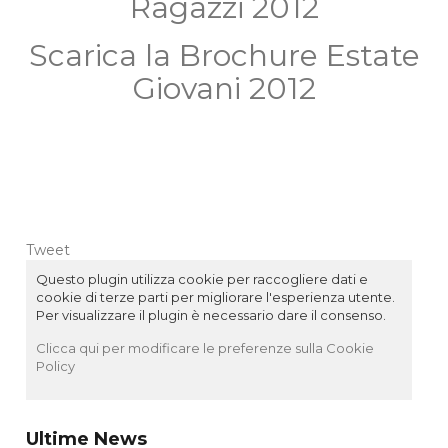
Ragazzi 2012
Scarica la Brochure Estate
Giovani 2012
Tweet
Questo plugin utilizza cookie per raccogliere dati e
cookie di terze parti per migliorare l'esperienza utente.
Per visualizzare il plugin è necessario dare il consenso.
Clicca qui per modificare le preferenze sulla Cookie
Policy
Ultime News