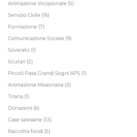
Animazione Vocazionale
(5)
Servizio Civile
(16)
Formazione
(7)
Comunicazione Sociale
(9)
Soverato
(1)
Scutari
(2)
Piccoli Passi Grandi Sogni APS
(1)
Animazione Missionaria
(3)
Tirana
(1)
Donazioni
(6)
Case salesiane
(13)
Raccolta fondi
(5)