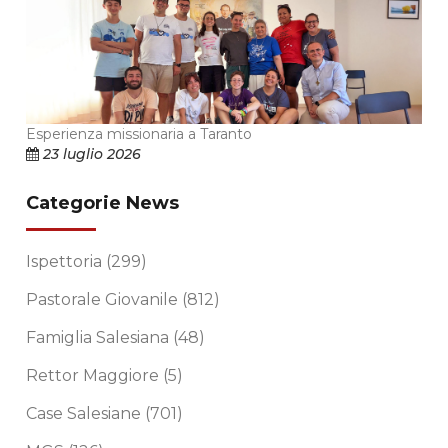
Esperienza missionaria a Taranto
23 luglio 2026
Categorie News
Ispettoria
(299)
Pastorale Giovanile
(812)
Famiglia Salesiana
(48)
Rettor Maggiore
(5)
Case Salesiane
(701)