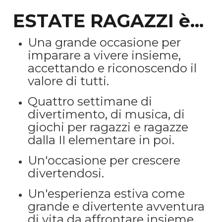
ESTATE RAGAZZI è...
Una grande occasione per
imparare a vivere insieme,
accettando e riconoscendo il
valore di tutti.
Quattro settimane di
divertimento, di musica, di
giochi per ragazzi e ragazze
dalla II elementare in poi.
Un'occasione per crescere
divertendosi.
Un'esperienza estiva come
grande e divertente avventura
di vita da affrontare insieme,