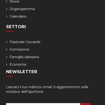
Storia
Organigramma
Calendario
SETTORI
Pastorale Giovanile
Formazione
Famiglia salesiana
Economia
NEWSLETTER
Lasciaci il tuo indirizzo email, ti aggiorneremo sulle
iniziative dell'Ispettoria