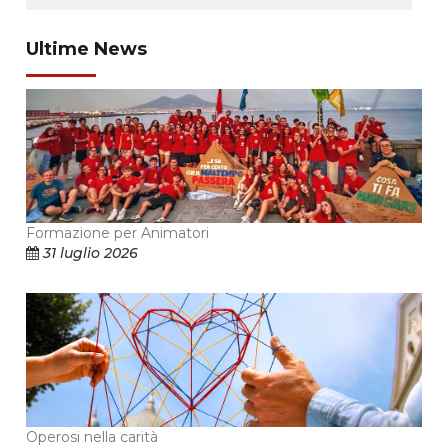
Ultime News
Formazione per Animatori
31 luglio 2026
Operosi nella carità