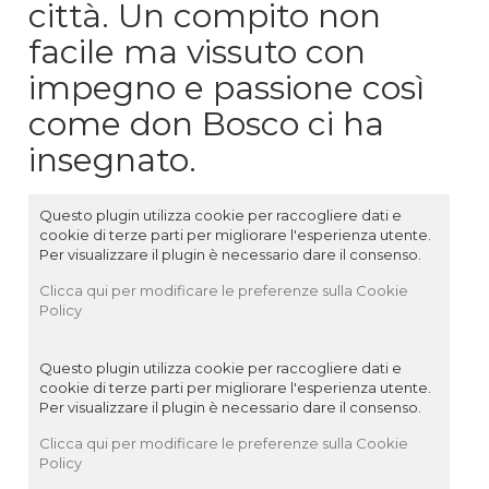
città. Un compito non
facile ma vissuto con
impegno e passione così
come don Bosco ci ha
insegnato.
Questo plugin utilizza cookie per raccogliere dati e
cookie di terze parti per migliorare l'esperienza utente.
Per visualizzare il plugin è necessario dare il consenso.
Clicca qui per modificare le preferenze sulla Cookie
Policy
Questo plugin utilizza cookie per raccogliere dati e
cookie di terze parti per migliorare l'esperienza utente.
Per visualizzare il plugin è necessario dare il consenso.
Clicca qui per modificare le preferenze sulla Cookie
Policy