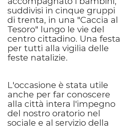
accompagnato i bambini,
suddivisi in cinque gruppi
di trenta, in una "Caccia al
Tesoro" lungo le vie del
centro cittadino. Una festa
per tutti alla vigilia delle
feste natalizie.
L'occasione è stata utile
anche per far conoscere
alla città intera l'impegno
del nostro oratorio nel
sociale e al servizio della