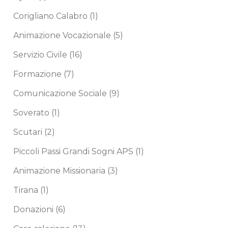
Corigliano Calabro
(1)
Animazione Vocazionale
(5)
Servizio Civile
(16)
Formazione
(7)
Comunicazione Sociale
(9)
Soverato
(1)
Scutari
(2)
Piccoli Passi Grandi Sogni APS
(1)
Animazione Missionaria
(3)
Tirana
(1)
Donazioni
(6)