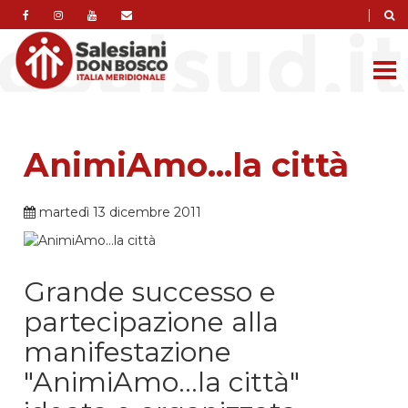
|
AnimiAmo...la città
martedì 13 dicembre 2011
Grande successo e
partecipazione alla
manifestazione
"AnimiAmo...la città"