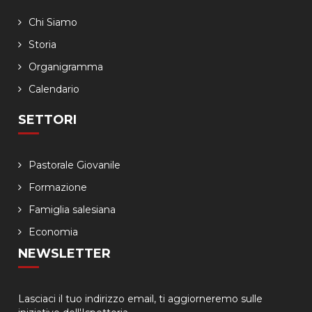
Chi Siamo
Storia
Organigramma
Calendario
SETTORI
Pastorale Giovanile
Formazione
Famiglia salesiana
Economia
NEWSLETTER
Lasciaci il tuo indirizzo email, ti aggiorneremo sulle