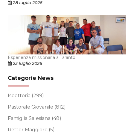
28 luglio 2026
Esperienza missionaria a Taranto
23 luglio 2026
Categorie News
Ispettoria
(299)
Pastorale Giovanile
(812)
Famiglia Salesiana
(48)
Rettor Maggiore
(5)