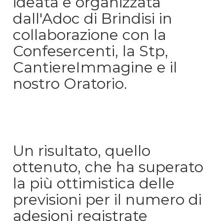
ideata e organizzata
dall'Adoc di Brindisi in
collaborazione con la
Confesercenti, la Stp,
CantiereImmagine e il
nostro Oratorio.
Un risultato, quello
ottenuto, che ha superato
la più ottimistica delle
previsioni per il numero di
adesioni registrate