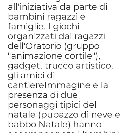
all'iniziativa da parte di
bambini ragazzi e
famiglie. I giochi
organizzati dai ragazzi
dell'Oratorio (gruppo
"animazione cortile"),
gadget, trucco artistico,
gli amici di
cantiereImmagine e la
presenza di due
personaggi tipici del
natale (pupazzo di neve e
babbo Natale) hanno