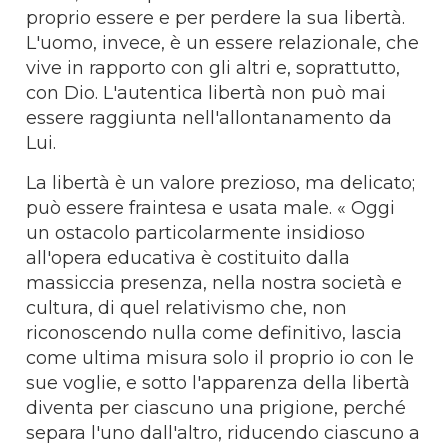
proprio essere e per perdere la sua libertà.
L'uomo, invece, è un essere relazionale, che
vive in rapporto con gli altri e, soprattutto,
con Dio. L'autentica libertà non può mai
essere raggiunta nell'allontanamento da
Lui.
La libertà è un valore prezioso, ma delicato;
può essere fraintesa e usata male. « Oggi
un ostacolo particolarmente insidioso
all'opera educativa è costituito dalla
massiccia presenza, nella nostra società e
cultura, di quel relativismo che, non
riconoscendo nulla come definitivo, lascia
come ultima misura solo il proprio io con le
sue voglie, e sotto l'apparenza della libertà
diventa per ciascuno una prigione, perché
separa l'uno dall'altro, riducendo ciascuno a