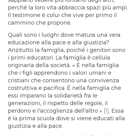
perché la loro vita abbraccia spazi più ampi.
Il testimone è colui che vive per primo il
cammino che propone.
Quali sono i luoghi dove matura una vera
educazione alla pace e alla giustizia?
Anzitutto la famiglia, poiché i genitori sono
i primi educatori. La famiglia è cellula
originaria della società. « È nella famiglia
che i figli apprendono i valori umani e
cristiani che consentono una convivenza
costruttiva e pacifica. È nella famiglia che
essi imparano la solidarietà fra le
generazioni, il rispetto delle regole, il
perdono e l'accoglienza dell'altro »
[1]
. Essa
è la prima scuola dove si viene educati alla
giustizia e alla pace.