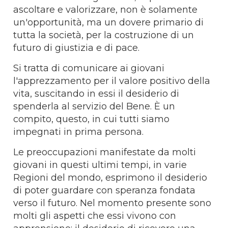
ascoltare e valorizzare, non è solamente
un'opportunità, ma un dovere primario di
tutta la società, per la costruzione di un
futuro di giustizia e di pace.
Si tratta di comunicare ai giovani
l'apprezzamento per il valore positivo della
vita, suscitando in essi il desiderio di
spenderla al servizio del Bene. È un
compito, questo, in cui tutti siamo
impegnati in prima persona.
Le preoccupazioni manifestate da molti
giovani in questi ultimi tempi, in varie
Regioni del mondo, esprimono il desiderio
di poter guardare con speranza fondata
verso il futuro. Nel momento presente sono
molti gli aspetti che essi vivono con