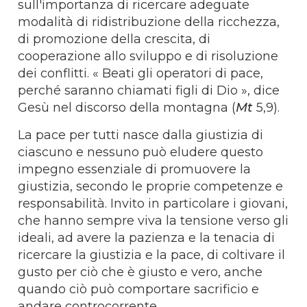
sull'importanza di ricercare adeguate
modalità di ridistribuzione della ricchezza,
di promozione della crescita, di
cooperazione allo sviluppo e di risoluzione
dei conflitti. « Beati gli operatori di pace,
perché saranno chiamati figli di Dio », dice
Gesù nel discorso della montagna (
Mt
5,9).
La pace per tutti nasce dalla giustizia di
ciascuno e nessuno può eludere questo
impegno essenziale di promuovere la
giustizia, secondo le proprie competenze e
responsabilità. Invito in particolare i giovani,
che hanno sempre viva la tensione verso gli
ideali, ad avere la pazienza e la tenacia di
ricercare la giustizia e la pace, di coltivare il
gusto per ciò che è giusto e vero, anche
quando ciò può comportare sacrificio e
andare controcorrente.