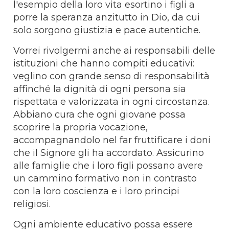
l'esempio della loro vita esortino i figli a
porre la speranza anzitutto in Dio, da cui
solo sorgono giustizia e pace autentiche.
Vorrei rivolgermi anche ai responsabili delle
istituzioni che hanno compiti educativi:
veglino con grande senso di responsabilità
affinché la dignità di ogni persona sia
rispettata e valorizzata in ogni circostanza.
Abbiano cura che ogni giovane possa
scoprire la propria vocazione,
accompagnandolo nel far fruttificare i doni
che il Signore gli ha accordato. Assicurino
alle famiglie che i loro figli possano avere
un cammino formativo non in contrasto
con la loro coscienza e i loro principi
religiosi.
Ogni ambiente educativo possa essere