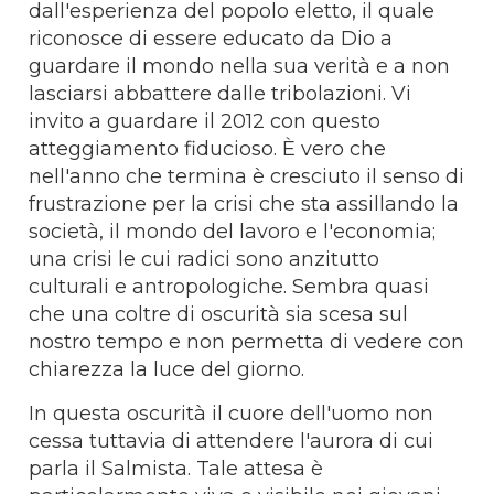
dall'esperienza del popolo eletto, il quale
riconosce di essere educato da Dio a
guardare il mondo nella sua verità e a non
lasciarsi abbattere dalle tribolazioni. Vi
invito a guardare il 2012 con questo
atteggiamento fiducioso. È vero che
nell'anno che termina è cresciuto il senso di
frustrazione per la crisi che sta assillando la
società, il mondo del lavoro e l'economia;
una crisi le cui radici sono anzitutto
culturali e antropologiche. Sembra quasi
che una coltre di oscurità sia scesa sul
nostro tempo e non permetta di vedere con
chiarezza la luce del giorno.
In questa oscurità il cuore dell'uomo non
cessa tuttavia di attendere l'aurora di cui
parla il Salmista. Tale attesa è