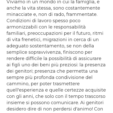
Viviamo in un mondo in cui la famiglia, e
anche la vita stessa, sono costantemente
minacciate e, non di rado, frammentate.
Condizioni di lavoro spesso poco
armonizzabili con le responsabilità
familiari, preoccupazioni per il futuro, ritmi
di vita frenetici, migrazioni in cerca di un
adeguato sostentamento, se non della
semplice sopravvivenza, finiscono per
rendere difficile la possibilità di assicurare
ai figli uno dei beni più preziosi: la presenza
dei genitori; presenza che permetta una
sempre più profonda condivisione del
cammino, per poter trasmettere
quell'esperienza e quelle certezze acquisite
con gli anni, che solo con il tempo trascorso
insieme si possono comunicare. Ai genitori
desidero dire di non perdersi d'animo! Con