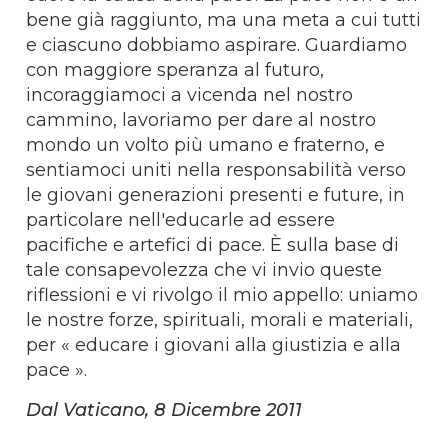
bene già raggiunto, ma una meta a cui tutti
e ciascuno dobbiamo aspirare. Guardiamo
con maggiore speranza al futuro,
incoraggiamoci a vicenda nel nostro
cammino, lavoriamo per dare al nostro
mondo un volto più umano e fraterno, e
sentiamoci uniti nella responsabilità verso
le giovani generazioni presenti e future, in
particolare nell'educarle ad essere
pacifiche e artefici di pace. È sulla base di
tale consapevolezza che vi invio queste
riflessioni e vi rivolgo il mio appello: uniamo
le nostre forze, spirituali, morali e materiali,
per « educare i giovani alla giustizia e alla
pace ».
Dal Vaticano, 8 Dicembre 2011