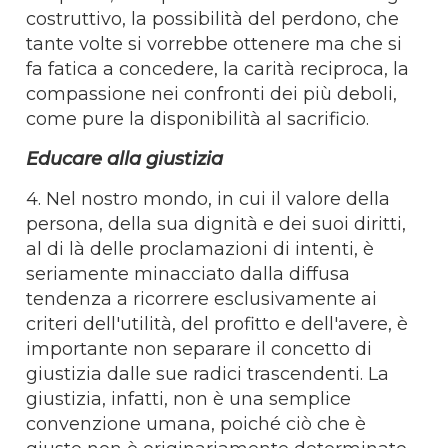
costruttivo, la possibilità del perdono, che
tante volte si vorrebbe ottenere ma che si
fa fatica a concedere, la carità reciproca, la
compassione nei confronti dei più deboli,
come pure la disponibilità al sacrificio.
Educare alla giustizia
4. Nel nostro mondo, in cui il valore della
persona, della sua dignità e dei suoi diritti,
al di là delle proclamazioni di intenti, è
seriamente minacciato dalla diffusa
tendenza a ricorrere esclusivamente ai
criteri dell'utilità, del profitto e dell'avere, è
importante non separare il concetto di
giustizia dalle sue radici trascendenti. La
giustizia, infatti, non è una semplice
convenzione umana, poiché ciò che è