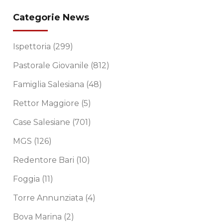
Categorie News
Ispettoria
(299)
Pastorale Giovanile
(812)
Famiglia Salesiana
(48)
Rettor Maggiore
(5)
Case Salesiane
(701)
MGS
(126)
Redentore Bari
(10)
Foggia
(11)
Torre Annunziata
(4)
Bova Marina
(2)