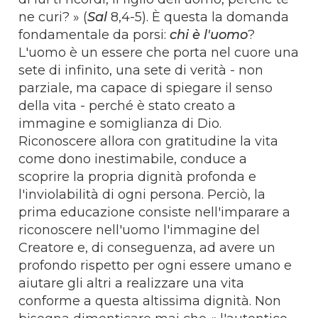
ne curi? » (
Sal
8,4-5). È questa la domanda
fondamentale da porsi:
chi è l'uomo
?
L'uomo è un essere che porta nel cuore una
sete di infinito, una sete di verità - non
parziale, ma capace di spiegare il senso
della vita - perché è stato creato a
immagine e somiglianza di Dio.
Riconoscere allora con gratitudine la vita
come dono inestimabile, conduce a
scoprire la propria dignità profonda e
l'inviolabilità di ogni persona. Perciò, la
prima educazione consiste nell'imparare a
riconoscere nell'uomo l'immagine del
Creatore e, di conseguenza, ad avere un
profondo rispetto per ogni essere umano e
aiutare gli altri a realizzare una vita
conforme a questa altissima dignità. Non