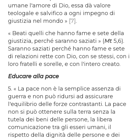
umane l'amore di Dio, essa dà valore
teologale e salvifico a ogni impegno di
giustizia nel mondo »
[7]
.
« Beati quelli che hanno fame e sete della
giustizia, perché saranno saziati » (
Mt
5,6).
Saranno saziati perché hanno fame e sete
di relazioni rette con Dio, con se stessi, con i
loro fratelli e sorelle, e con l'intero creato.
Educare alla pace
5. « La pace non è la semplice assenza di
guerra e non può ridursi ad assicurare
l'equilibrio delle forze contrastanti. La pace
non si può ottenere sulla terra senza la
tutela dei beni delle persone, la libera
comunicazione tra gli esseri umani, il
rispetto della dignità delle persone e dei