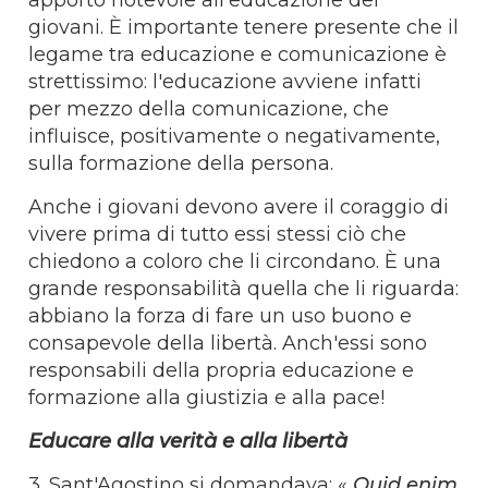
giovani. È importante tenere presente che il
legame tra educazione e comunicazione è
strettissimo: l'educazione avviene infatti
per mezzo della comunicazione, che
influisce, positivamente o negativamente,
sulla formazione della persona.
Anche i giovani devono avere il coraggio di
vivere prima di tutto essi stessi ciò che
chiedono a coloro che li circondano. È una
grande responsabilità quella che li riguarda:
abbiano la forza di fare un uso buono e
consapevole della libertà. Anch'essi sono
responsabili della propria educazione e
formazione alla giustizia e alla pace!
Educare alla verità e alla libertà
3. Sant'Agostino si domandava: «
Quid enim