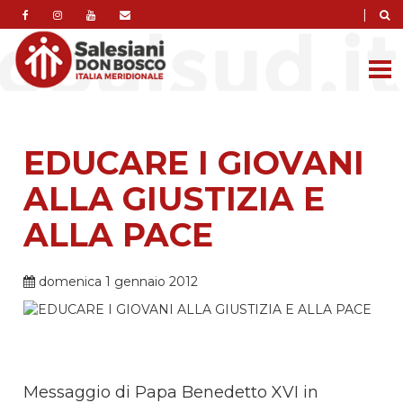
|
EDUCARE I GIOVANI
ALLA GIUSTIZIA E
ALLA PACE
domenica 1 gennaio 2012
Messaggio di Papa Benedetto XVI in