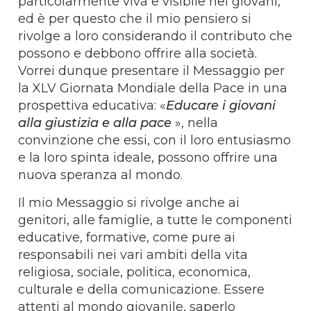
particolarmente viva e visibile nei giovani,
ed è per questo che il mio pensiero si
rivolge a loro considerando il contributo che
possono e debbono offrire alla società.
Vorrei dunque presentare il Messaggio per
la XLV Giornata Mondiale della Pace in una
prospettiva educativa: «
Educare i giovani
alla giustizia e alla pace
», nella
convinzione che essi, con il loro entusiasmo
e la loro spinta ideale, possono offrire una
nuova speranza al mondo.
Il mio Messaggio si rivolge anche ai
genitori, alle famiglie, a tutte le componenti
educative, formative, come pure ai
responsabili nei vari ambiti della vita
religiosa, sociale, politica, economica,
culturale e della comunicazione. Essere
attenti al mondo giovanile, saperlo