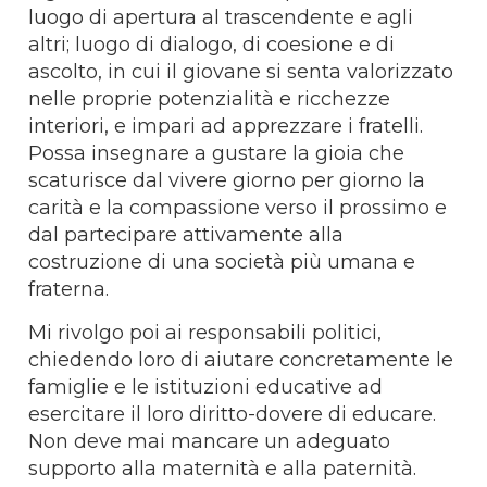
luogo di apertura al trascendente e agli
altri; luogo di dialogo, di coesione e di
ascolto, in cui il giovane si senta valorizzato
nelle proprie potenzialità e ricchezze
interiori, e impari ad apprezzare i fratelli.
Possa insegnare a gustare la gioia che
scaturisce dal vivere giorno per giorno la
carità e la compassione verso il prossimo e
dal partecipare attivamente alla
costruzione di una società più umana e
fraterna.
Mi rivolgo poi ai responsabili politici,
chiedendo loro di aiutare concretamente le
famiglie e le istituzioni educative ad
esercitare il loro diritto-dovere di educare.
Non deve mai mancare un adeguato
supporto alla maternità e alla paternità.