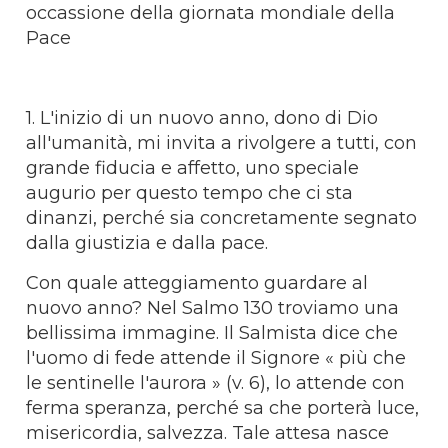
occassione della giornata mondiale della
Pace
1. L'inizio di un nuovo anno, dono di Dio
all'umanità, mi invita a rivolgere a tutti, con
grande fiducia e affetto, uno speciale
augurio per questo tempo che ci sta
dinanzi, perché sia concretamente segnato
dalla giustizia e dalla pace.
Con quale atteggiamento guardare al
nuovo anno? Nel Salmo 130 troviamo una
bellissima immagine. Il Salmista dice che
l'uomo di fede attende il Signore « più che
le sentinelle l'aurora » (v. 6), lo attende con
ferma speranza, perché sa che porterà luce,
misericordia, salvezza. Tale attesa nasce