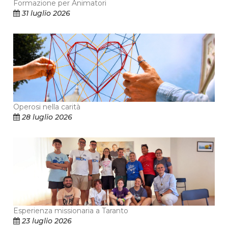
Formazione per Animatori
31 luglio 2026
Operosi nella carità
28 luglio 2026
Esperienza missionaria a Taranto
23 luglio 2026