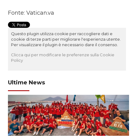
Fonte: Vatican.va
Questo plugin utilizza cookie per raccogliere dati e
cookie di terze parti per migliorare l'esperienza utente.
Per visualizzare il plugin è necessario dare il consenso.
Clicca qui per modificare le preferenze sulla Cookie
Policy
Ultime News