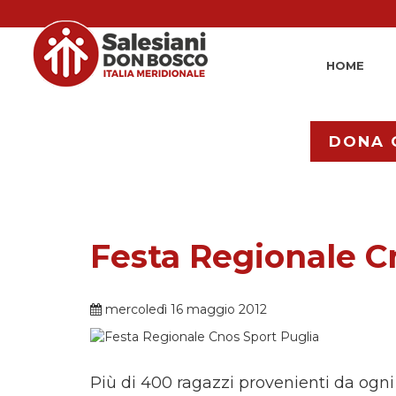
HOME
DONA 
Festa Regionale C
mercoledì 16 maggio 2012
Più di 400 ragazzi provenienti da ogni