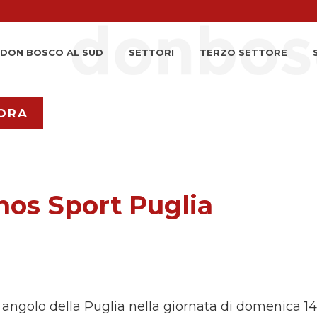
DON BOSCO AL SUD
SETTORI
TERZO SETTORE
ORA
nos Sport Puglia
 angolo della Puglia nella giornata di domenica 14