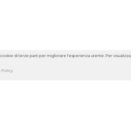
ookie di terze parti per migliorare l'esperienza utente. Per visualizzar
 Policy