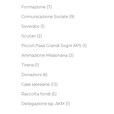
Formazione
(7)
Comunicazione Sociale
(9)
Soverato
(1)
Scutari
(2)
Piccoli Passi Grandi Sogni APS
(1)
Animazione Missionaria
(3)
Tirana
(1)
Donazioni
(6)
Case salesiane
(13)
Raccolta fondi
(5)
Delegazione isp. AKM
(1)