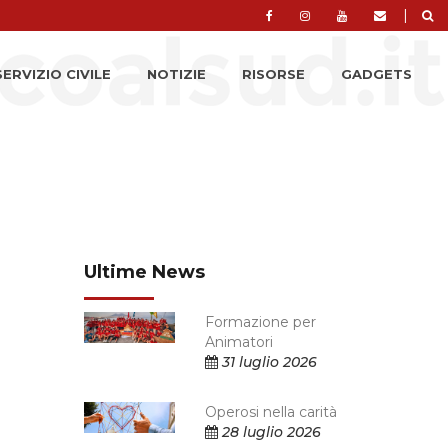
|
SERVIZIO CIVILE
NOTIZIE
RISORSE
GADGETS
Ultime News
Formazione per
Animatori
31 luglio 2026
Operosi nella carità
28 luglio 2026