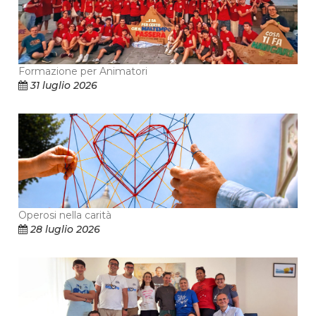
Formazione per Animatori
31 luglio 2026
Operosi nella carità
28 luglio 2026