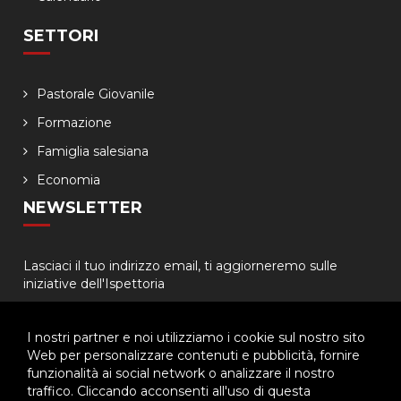
SETTORI
Pastorale Giovanile
Formazione
Famiglia salesiana
Economia
NEWSLETTER
Lasciaci il tuo indirizzo email, ti aggiorneremo sulle
iniziative dell'Ispettoria
I nostri partner e noi utilizziamo i cookie sul nostro sito
Web per personalizzare contenuti e pubblicità, fornire
funzionalità ai social network o analizzare il nostro
traffico. Cliccando acconsenti all'uso di questa