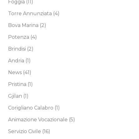
Foggia
(11)
Torre Annunziata
(4)
Bova Marina
(2)
Potenza
(4)
Brindisi
(2)
Andria
(1)
News
(41)
Pristina
(1)
Gjilan
(1)
Corigliano Calabro
(1)
Animazione Vocazionale
(5)
Servizio Civile
(16)