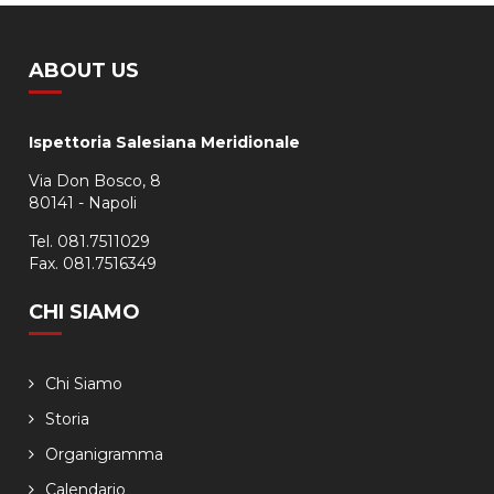
ABOUT US
Ispettoria Salesiana Meridionale
Via Don Bosco, 8
80141 - Napoli
Tel. 081.7511029
Fax. 081.7516349
CHI SIAMO
Chi Siamo
Storia
Organigramma
Calendario