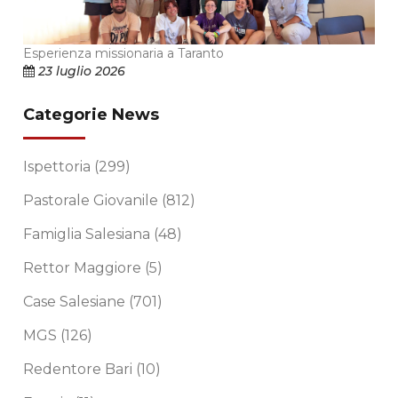
Esperienza missionaria a Taranto
23 luglio 2026
Categorie News
Ispettoria
(299)
Pastorale Giovanile
(812)
Famiglia Salesiana
(48)
Rettor Maggiore
(5)
Case Salesiane
(701)
MGS
(126)
Redentore Bari
(10)