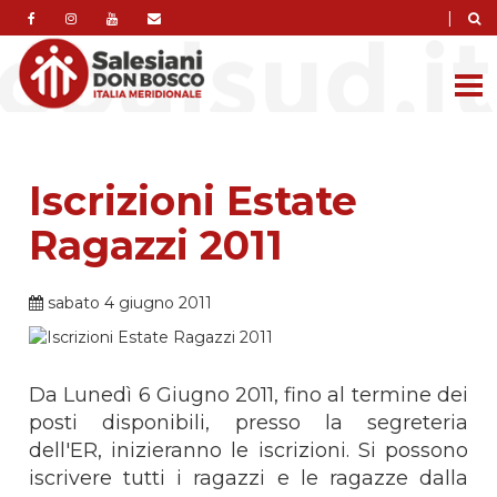
|
Iscrizioni Estate
Ragazzi 2011
sabato 4 giugno 2011
Da Lunedì 6 Giugno 2011, fino al termine dei
posti disponibili, presso la segreteria
dell'ER, inizieranno le iscrizioni. Si possono
iscrivere tutti i ragazzi e le ragazze dalla