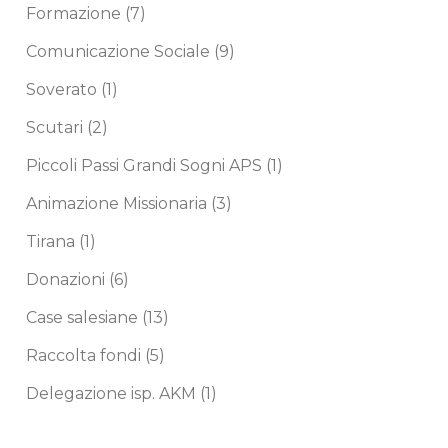
Formazione
(7)
Comunicazione Sociale
(9)
Soverato
(1)
Scutari
(2)
Piccoli Passi Grandi Sogni APS
(1)
Animazione Missionaria
(3)
Tirana
(1)
Donazioni
(6)
Case salesiane
(13)
Raccolta fondi
(5)
Delegazione isp. AKM
(1)