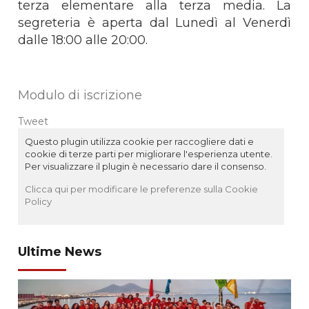
terza elementare alla terza media. La
segreteria è aperta dal Lunedì al Venerdì
dalle 18:00 alle 20:00.
Modulo di iscrizione
Tweet
Questo plugin utilizza cookie per raccogliere dati e
cookie di terze parti per migliorare l'esperienza utente.
Per visualizzare il plugin è necessario dare il consenso.
Clicca qui per modificare le preferenze sulla Cookie
Policy
Ultime News