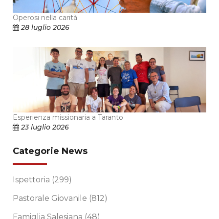
Operosi nella carità
28 luglio 2026
Esperienza missionaria a Taranto
23 luglio 2026
Categorie News
Ispettoria
(299)
Pastorale Giovanile
(812)
Famiglia Salesiana
(48)