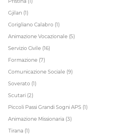
Pristina
(1)
Gjilan
(1)
Corigliano Calabro
(1)
Animazione Vocazionale
(5)
Servizio Civile
(16)
Formazione
(7)
Comunicazione Sociale
(9)
Soverato
(1)
Scutari
(2)
Piccoli Passi Grandi Sogni APS
(1)
Animazione Missionaria
(3)
Tirana
(1)