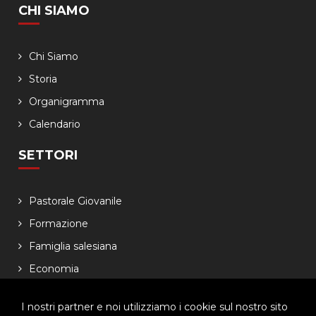
CHI SIAMO
Chi Siamo
Storia
Organigramma
Calendario
SETTORI
Pastorale Giovanile
Formazione
Famiglia salesiana
Economia
NEWSLETTER
I nostri partner e noi utilizziamo i cookie sul nostro sito