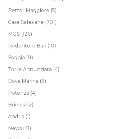
Rettor Maggiore
(5)
Case Salesiane
(701)
MGS
(126)
Redentore Bari
(10)
Foggia
(11)
Torre Annunziata
(4)
Bova Marina
(2)
Potenza
(4)
Brindisi
(2)
Andria
(1)
News
(41)