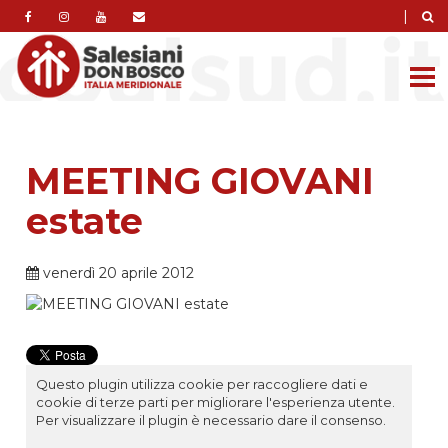
|
MEETING GIOVANI
estate
venerdì 20 aprile 2012
Questo plugin utilizza cookie per raccogliere dati e
cookie di terze parti per migliorare l'esperienza utente.
Per visualizzare il plugin è necessario dare il consenso.