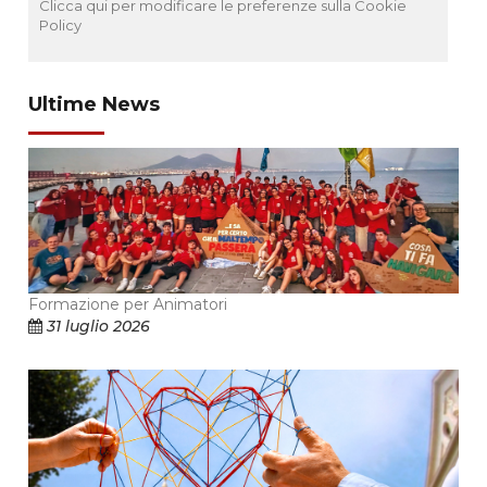
Clicca qui per modificare le preferenze sulla Cookie
Policy
Ultime News
Formazione per Animatori
31 luglio 2026