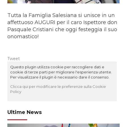
Tutta la Famiglia Salesiana si unisce in un
affettuoso AUGURI per il caro Ispettore don
Pasquale Cristiani che oggi festeggia il suo
onomastico!
Tweet
Questo plugin utilizza cookie per raccogliere dati e
cookie di terze parti per migliorare l'esperienza utente.
Per visualizzare il plugin è necessario dare il consenso.
Clicca qui per modificare le preferenze sulla Cookie
Policy
Ultime News