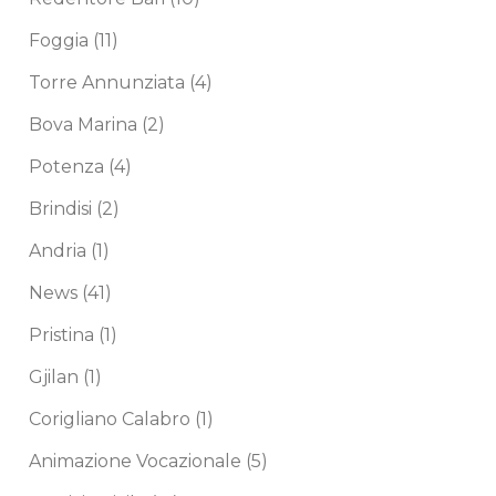
Foggia
(11)
Torre Annunziata
(4)
Bova Marina
(2)
Potenza
(4)
Brindisi
(2)
Andria
(1)
News
(41)
Pristina
(1)
Gjilan
(1)
Corigliano Calabro
(1)
Animazione Vocazionale
(5)