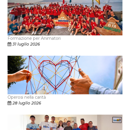
Formazione per Animatori
31 luglio 2026
Operosi nella carità
28 luglio 2026