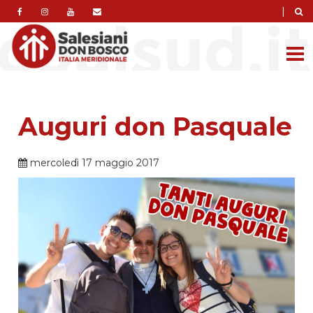
|
Auguri don Pasquale
mercoledì 17 maggio 2017