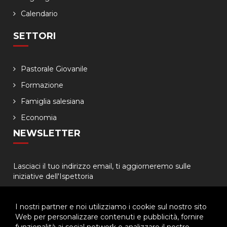
Calendario
SETTORI
Pastorale Giovanile
Formazione
Famiglia salesiana
Economia
NEWSLETTER
Lasciaci il tuo indirizzo email, ti aggiorneremo sulle
iniziative dell'Ispettoria
I nostri partner e noi utilizziamo i cookie sul nostro sito
Web per personalizzare contenuti e pubblicità, fornire