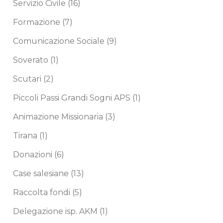
Servizio Civile
(16)
Formazione
(7)
Comunicazione Sociale
(9)
Soverato
(1)
Scutari
(2)
Piccoli Passi Grandi Sogni APS
(1)
Animazione Missionaria
(3)
Tirana
(1)
Donazioni
(6)
Case salesiane
(13)
Raccolta fondi
(5)
Delegazione isp. AKM
(1)