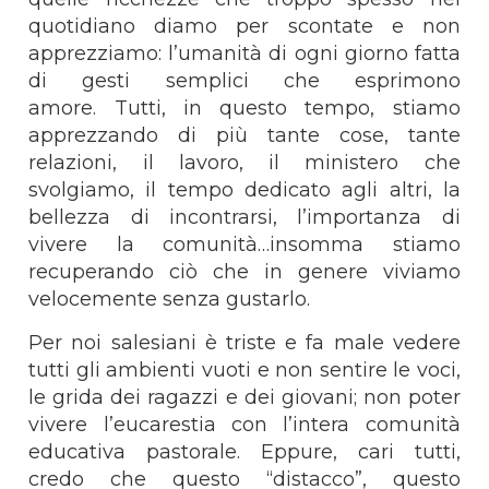
quotidiano diamo per scontate e non
apprezziamo: l’umanità di ogni giorno fatta
di gesti semplici che esprimono
amore. Tutti, in questo tempo, stiamo
apprezzando di più tante cose, tante
relazioni, il lavoro, il ministero che
svolgiamo, il tempo dedicato agli altri, la
bellezza di incontrarsi, l’importanza di
vivere la comunità…insomma stiamo
recuperando ciò che in genere viviamo
velocemente senza gustarlo.
Per noi salesiani è triste e fa male vedere
tutti gli ambienti vuoti e non sentire le voci,
le grida dei ragazzi e dei giovani; non poter
vivere l’eucarestia con l’intera comunità
educativa pastorale. Eppure, cari tutti,
credo che questo “distacco”, questo