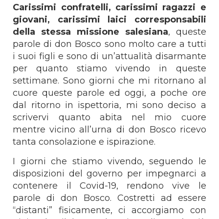
Carissimi confratelli, carissimi ragazzi e
giovani, carissimi laici corresponsabili
della stessa missione salesiana
, queste
parole di don Bosco sono molto care a tutti
i suoi figli e sono di un’attualità disarmante
per quanto stiamo vivendo in queste
settimane. Sono giorni che mi ritornano al
cuore queste parole ed oggi, a poche ore
dal ritorno in ispettoria, mi sono deciso a
scrivervi quanto abita nel mio cuore
mentre vicino all’urna di don Bosco ricevo
tanta consolazione e ispirazione.
I giorni che stiamo vivendo, seguendo le
disposizioni del governo per impegnarci a
contenere il Covid-19, rendono vive le
parole di don Bosco. Costretti ad essere
“distanti” fisicamente, ci accorgiamo con