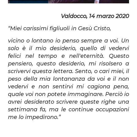
Valdocco, 14 marzo 2020
“Miei carissimi figliuoli in Gesù Cristo,
vicino o lontano io penso sempre a voi. Un
solo è il mio desiderio, quello di vedervi
felici nel tempo e nell'eternità. Questo
pensiero, questo desiderio, mi risolsero a
scrivervi questa lettera. Sento, o cari miei, il
peso della mia lontananza da voi e il non
vedervi e non sentirvi mi cagiona pena,
quale voi non potete immaginare. Perciò io
avrei desiderato scrivere queste righe una
settimana fa, ma le continue occupazioni
me lo impedirono.”