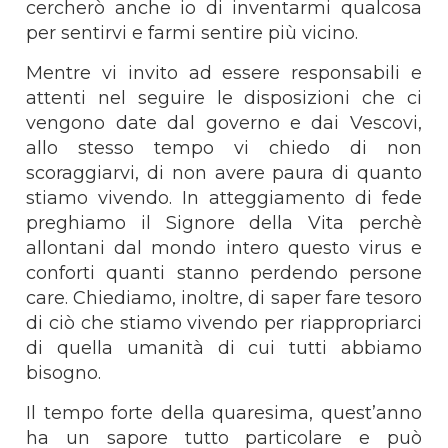
cercherò anche io di inventarmi qualcosa
per sentirvi e farmi sentire più vicino.
Mentre vi invito ad essere responsabili e
attenti nel seguire le disposizioni che ci
vengono date dal governo e dai Vescovi,
allo stesso tempo vi chiedo di non
scoraggiarvi, di non avere paura di quanto
stiamo vivendo. In atteggiamento di fede
preghiamo il Signore della Vita perchè
allontani dal mondo intero questo virus e
conforti quanti stanno perdendo persone
care. Chiediamo, inoltre, di saper fare tesoro
di ciò che stiamo vivendo per riappropriarci
di quella umanità di cui tutti abbiamo
bisogno.
Il tempo forte della quaresima, quest’anno
ha un sapore tutto particolare e può