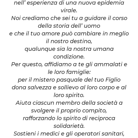
nell’ esperienza di una nuova epidemia
virale.
Noi crediamo che sei tu a guidare il corso
della storia dell’ uomo
e che il tuo amore può cambiare in meglio
il nostro destino,
qualunque sia la nostra umana
condizione.
Per questo, affidiamo a te gli ammalati e
le loro famiglie:
per il mistero pasquale del tuo Figlio
dona salvezza e sollievo al loro corpo e al
loro spirito.
Aiuta ciascun membro della società a
svolgere il proprio compito,
rafforzando lo spirito di reciproca
solidarietà.
Sostieni i medici e gli operatori sanitari,