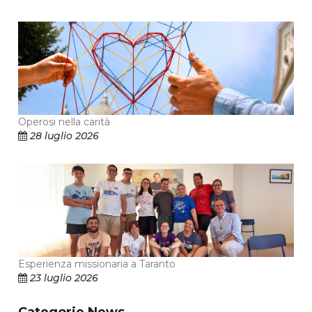
Operosi nella carità
28 luglio 2026
Esperienza missionaria a Taranto
23 luglio 2026