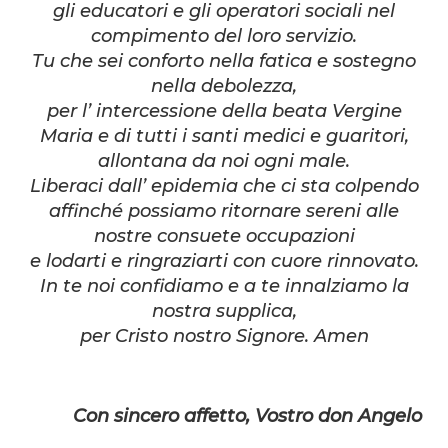
gli educatori e gli operatori sociali nel
compimento del loro servizio.
Tu che sei conforto nella fatica e sostegno
nella debolezza,
per l’ intercessione della beata Vergine
Maria e di tutti i santi medici e guaritori,
allontana da noi ogni male.
Liberaci dall’ epidemia che ci sta colpendo
affinché possiamo ritornare sereni alle
nostre consuete occupazioni
e lodarti e ringraziarti con cuore rinnovato.
In te noi confidiamo e a te innalziamo la
nostra supplica,
per Cristo nostro Signore. Amen
Con sincero affetto,
Vostro don Angelo