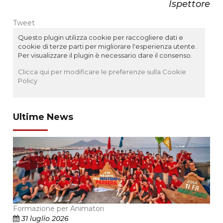
Ispettore
Tweet
Questo plugin utilizza cookie per raccogliere dati e
cookie di terze parti per migliorare l'esperienza utente.
Per visualizzare il plugin è necessario dare il consenso.
Clicca qui per modificare le preferenze sulla Cookie
Policy
Ultime News
Formazione per Animatori
31 luglio 2026