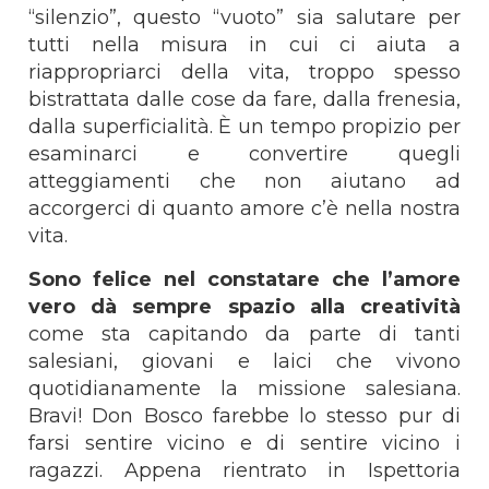
“silenzio”, questo “vuoto” sia salutare per
tutti nella misura in cui ci aiuta a
riappropriarci della vita, troppo spesso
bistrattata dalle cose da fare, dalla frenesia,
dalla superficialità. È un tempo propizio per
esaminarci e convertire quegli
atteggiamenti che non aiutano ad
accorgerci di quanto amore c’è nella nostra
vita.
Sono felice nel constatare che l’amore
vero dà sempre spazio alla creatività
come sta capitando da parte di tanti
salesiani, giovani e laici che vivono
quotidianamente la missione salesiana.
Bravi! Don Bosco farebbe lo stesso pur di
farsi sentire vicino e di sentire vicino i
ragazzi. Appena rientrato in Ispettoria