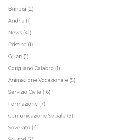
Brindisi
(2)
Andria
(1)
News
(41)
Pristina
(1)
Gjilan
(1)
Corigliano Calabro
(1)
Animazione Vocazionale
(5)
Servizio Civile
(16)
Formazione
(7)
Comunicazione Sociale
(9)
Soverato
(1)
Scutari
(2)