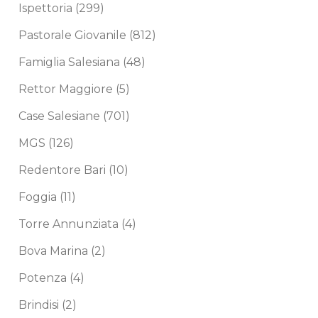
Ispettoria
(299)
Pastorale Giovanile
(812)
Famiglia Salesiana
(48)
Rettor Maggiore
(5)
Case Salesiane
(701)
MGS
(126)
Redentore Bari
(10)
Foggia
(11)
Torre Annunziata
(4)
Bova Marina
(2)
Potenza
(4)
Brindisi
(2)