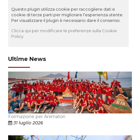
Questo plugin utilizza cookie per raccogliere dati e
cookie di terze parti per migliorare l'esperienza utente.
Per visualizzare il plugin è necessario dare il consenso.
Clicca qui per modificare le preferenze sulla Cookie
Policy
Ultime News
Formazione per Animatori
31 luglio 2026