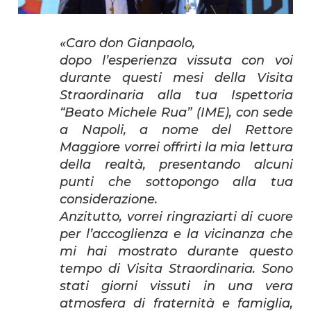
«Caro don Gianpaolo,
dopo l’esperienza vissuta con voi
durante questi mesi della Visita
Straordinaria alla tua Ispettoria
“Beato Michele Rua” (IME), con sede
a Napoli, a nome del Rettore
Maggiore vorrei offrirti la mia lettura
della realtà, presentando alcuni
punti che sottopongo alla tua
considerazione.
Anzitutto, vorrei ringraziarti di cuore
per l’accoglienza e la vicinanza che
mi hai mostrato durante questo
tempo di Visita Straordinaria. Sono
stati giorni vissuti in una vera
atmosfera di fraternità e famiglia,