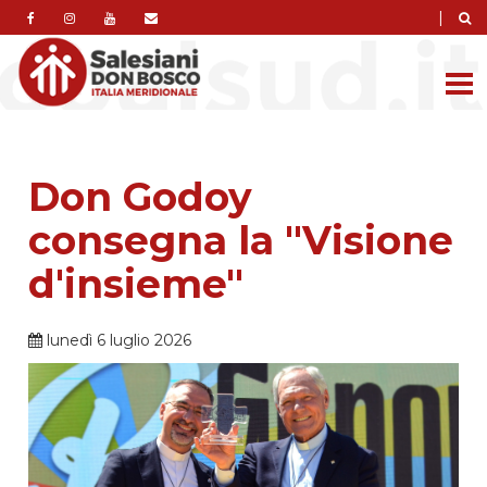
|
Don Godoy
consegna la "Visione
d'insieme"
lunedì 6 luglio 2026