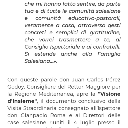
che mi hanno fatto sentire, da parte
tua e di tutte le comunità salesiane
e comunità educativo-pastorali,
veramente a casa, attraverso gesti
concreti e semplici di gratitudine,
che vorrei trasmettere a te, al
Consiglio Ispettoriale e ai confratelli.
Si estende anche alla Famiglia
Salesiana…».
Con queste parole don Juan Carlos Pérez
Godoy, Consigliere del Rettor Maggiore per
la Regione Mediterranea, apre la
"Visione
d’insieme"
, il documento conclusivo della
Visita Straordinaria consegnato all’Ispettore
don Gianpaolo Roma e ai Direttori delle
case salesiane riuniti il 4 luglio presso il