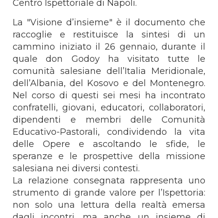
Centro Ispettoriale di Napoli.
La "Visione d’insieme" è il documento che
raccoglie e restituisce la sintesi di un
cammino iniziato il 26 gennaio, durante il
quale don Godoy ha visitato tutte le
comunità salesiane dell’Italia Meridionale,
dell’Albania, del Kosovo e del Montenegro.
Nel corso di questi sei mesi ha incontrato
confratelli, giovani, educatori, collaboratori,
dipendenti e membri delle Comunità
Educativo-Pastorali, condividendo la vita
delle Opere e ascoltando le sfide, le
speranze e le prospettive della missione
salesiana nei diversi contesti.
La relazione consegnata rappresenta uno
strumento di grande valore per l’Ispettoria:
non solo una lettura della realtà emersa
dagli incontri, ma anche un insieme di