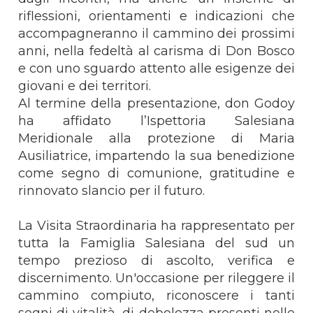
riflessioni, orientamenti e indicazioni che
accompagneranno il cammino dei prossimi
anni, nella fedeltà al carisma di Don Bosco
e con uno sguardo attento alle esigenze dei
giovani e dei territori.
Al termine della presentazione, don Godoy
ha affidato l’Ispettoria Salesiana
Meridionale alla protezione di Maria
Ausiliatrice, impartendo la sua benedizione
come segno di comunione, gratitudine e
rinnovato slancio per il futuro.
La Visita Straordinaria ha rappresentato per
tutta la Famiglia Salesiana del sud un
tempo prezioso di ascolto, verifica e
discernimento. Un'occasione per rileggere il
cammino compiuto, riconoscere i tanti
segni di vitalità, di debolezza presenti nelle