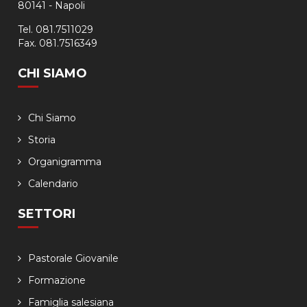
80141 - Napoli
Tel. 081.7511029
Fax. 081.7516349
CHI SIAMO
Chi Siamo
Storia
Organigramma
Calendario
SETTORI
Pastorale Giovanile
Formazione
Famiglia salesiana