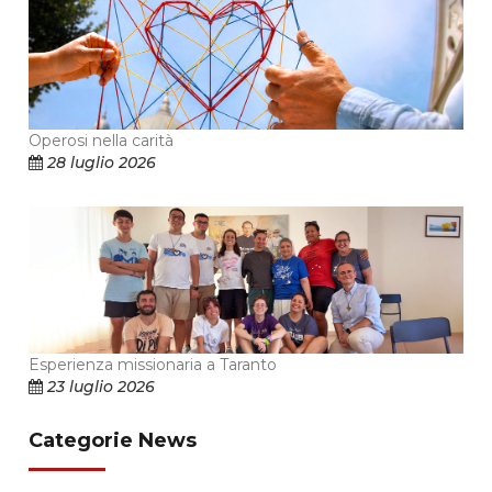
Operosi nella carità
28 luglio 2026
Esperienza missionaria a Taranto
23 luglio 2026
Categorie News