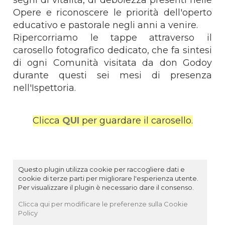
Opere e riconoscere le priorità dell'operto
educativo e pastorale negli anni a venire.
Ripercorriamo le tappe attraverso il
carosello fotografico dedicato, che fa sintesi
di ogni Comunità visitata da don Godoy
durante questi sei mesi di presenza
nell'Ispettoria.
Clicca
QUI
per guardare il carosello.
Questo plugin utilizza cookie per raccogliere dati e
cookie di terze parti per migliorare l'esperienza utente.
Per visualizzare il plugin è necessario dare il consenso.
Clicca qui per modificare le preferenze sulla Cookie
Policy