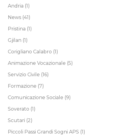
Andria
(1)
News
(41)
Pristina
(1)
Gjilan
(1)
Corigliano Calabro
(1)
Animazione Vocazionale
(5)
Servizio Civile
(16)
Formazione
(7)
Comunicazione Sociale
(9)
Soverato
(1)
Scutari
(2)
Piccoli Passi Grandi Sogni APS
(1)