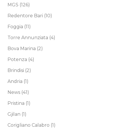
MGS
(126)
Redentore Bari
(10)
Foggia
(11)
Torre Annunziata
(4)
Bova Marina
(2)
Potenza
(4)
Brindisi
(2)
Andria
(1)
News
(41)
Pristina
(1)
Gjilan
(1)
Corigliano Calabro
(1)