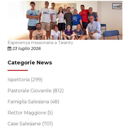
Esperienza missionaria a Taranto
23 luglio 2026
Categorie News
Ispettoria
(299)
Pastorale Giovanile
(812)
Famiglia Salesiana
(48)
Rettor Maggiore
(5)
Case Salesiane
(701)