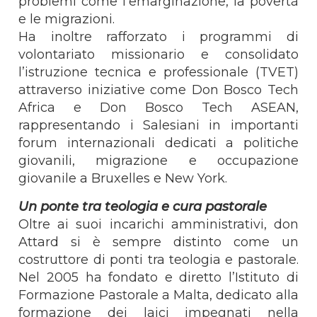
problemi come l’emarginazione, la povertà
e le migrazioni.
Ha inoltre rafforzato i programmi di
volontariato missionario e consolidato
l’istruzione tecnica e professionale (TVET)
attraverso iniziative come Don Bosco Tech
Africa e Don Bosco Tech ASEAN,
rappresentando i Salesiani in importanti
forum internazionali dedicati a politiche
giovanili, migrazione e occupazione
giovanile a Bruxelles e New York.
Un ponte tra teologia e cura pastorale
Oltre ai suoi incarichi amministrativi, don
Attard si è sempre distinto come un
costruttore di ponti tra teologia e pastorale.
Nel 2005 ha fondato e diretto l’Istituto di
Formazione Pastorale a Malta, dedicato alla
formazione dei laici impegnati nella