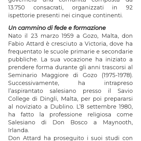
13.750 consacrati, organizzati in 92
ispettorie presenti nei cinque continenti.
Un cammino di fede e formazione
Nato il 23 marzo 1959 a Gozo, Malta, don
Fabio Attard è cresciuto a Victoria, dove ha
frequentato le scuole primarie e secondarie
pubbliche. La sua vocazione ha iniziato a
prendere forma durante gli anni trascorsi al
Seminario Maggiore di Gozo (1975-1978).
Successivamente, ha intrapreso
l’aspirantato salesiano presso il Savio
College di Dingli, Malta, per poi prepararsi
al noviziato a Dublino. L’8 settembre 1980,
ha fatto la professione religiosa come
Salesiano di Don Bosco a Maynooth,
Irlanda.
Don Attard ha proseguito i suoi studi con