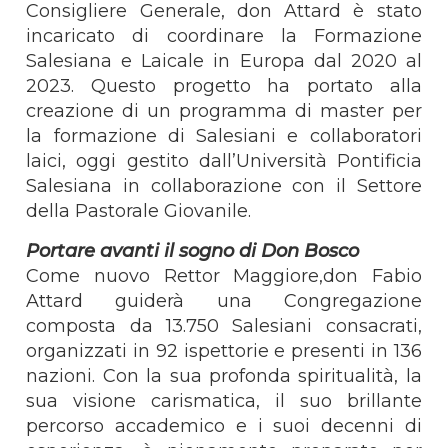
Consigliere Generale, don Attard è stato
incaricato di coordinare la Formazione
Salesiana e Laicale in Europa dal 2020 al
2023. Questo progetto ha portato alla
creazione di un programma di master per
la formazione di Salesiani e collaboratori
laici, oggi gestito dall’Università Pontificia
Salesiana in collaborazione con il Settore
della Pastorale Giovanile.
Portare avanti il sogno di Don Bosco
Come nuovo Rettor Maggiore,don Fabio
Attard guiderà una Congregazione
composta da 13.750 Salesiani consacrati,
organizzati in 92 ispettorie e presenti in 136
nazioni. Con la sua profonda spiritualità, la
sua visione carismatica, il suo brillante
percorso accademico e i suoi decenni di