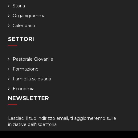
Storia
Organigramma
Calendario
SETTORI
Pastorale Giovanile
Formazione
Famiglia salesiana
Economia
NEWSLETTER
Lasciaci il tuo indirizzo email, ti aggiorneremo sulle
iniziative dell'Ispettoria