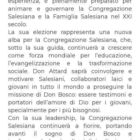
esperienza, è pienamente preparato per
animare e governare la Congregazione
Salesiana e la Famiglia Salesiana nel XXI
secolo.
La sua elezione rappresenta una nuova
alba per la Congregazione Salesiana, che,
sotto la sua guida, continuerà a crescere
come forza mondiale per l’educazione,
l’evangelizzazione e la trasformazione
sociale. Don Attard saprà coinvolgere e
motivare Salesiani, collaboratori laici e
giovani in tutto il mondo a proseguire la
missione di Don Bosco: essere testimoni e
portatori dell’amore di Dio per i giovani,
specialmente per i più bisognosi.
Con la sua leadership, la Congregazione
Salesiana continuerà a fiorire, portando
avanti il sogno di Don Bosco e