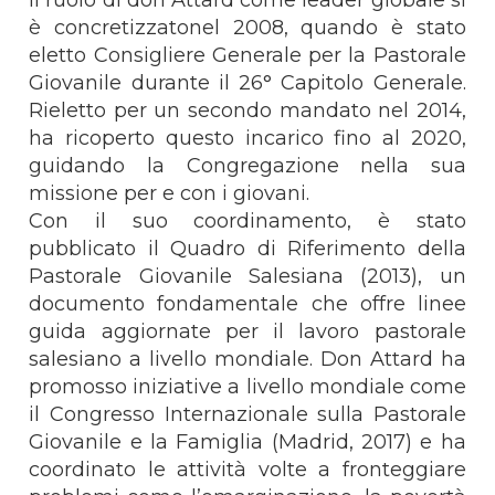
è concretizzatonel 2008, quando è stato
eletto Consigliere Generale per la Pastorale
Giovanile durante il 26° Capitolo Generale.
Rieletto per un secondo mandato nel 2014,
ha ricoperto questo incarico fino al 2020,
guidando la Congregazione nella sua
missione per e con i giovani.
Con il suo coordinamento, è stato
pubblicato il Quadro di Riferimento della
Pastorale Giovanile Salesiana (2013), un
documento fondamentale che offre linee
guida aggiornate per il lavoro pastorale
salesiano a livello mondiale. Don Attard ha
promosso iniziative a livello mondiale come
il Congresso Internazionale sulla Pastorale
Giovanile e la Famiglia (Madrid, 2017) e ha
coordinato le attività volte a fronteggiare