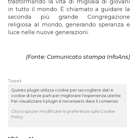
trasformando la vita di migliaia di giovani
in tutto il mondo. È chiamato a guidare la
seconda più grande Congregazione
religiosa al mondo, generando speranza e
luce nelle nuove generazioni.
(Fonte: Comunicato stampa InfoAns)
Tweet
Questo plugin utilizza cookie per raccogliere dati e
cookie di terze parti per migliorare l'esperienza utente.
Per visualizzare il plugin è necessario dare il consenso.
Clicca qui per modificare le preferenze sulla Cookie
Policy