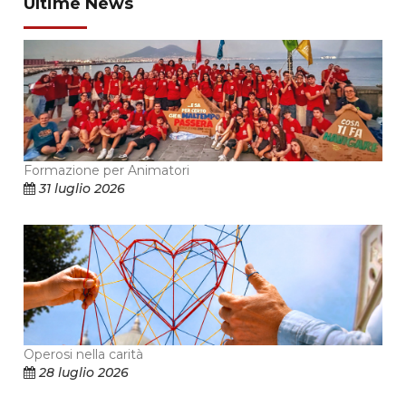
Ultime News
Formazione per Animatori
31 luglio 2026
Operosi nella carità
28 luglio 2026