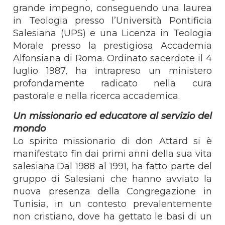
grande impegno, conseguendo una laurea
in Teologia presso l’Università Pontificia
Salesiana (UPS) e una Licenza in Teologia
Morale presso la prestigiosa Accademia
Alfonsiana di Roma. Ordinato sacerdote il 4
luglio 1987, ha intrapreso un ministero
profondamente radicato nella cura
pastorale e nella ricerca accademica.
Un missionario ed educatore al servizio del
mondo
Lo spirito missionario di don Attard si è
manifestato fin dai primi anni della sua vita
salesiana.Dal 1988 al 1991, ha fatto parte del
gruppo di Salesiani che hanno avviato la
nuova presenza della Congregazione in
Tunisia, in un contesto prevalentemente
non cristiano, dove ha gettato le basi di un