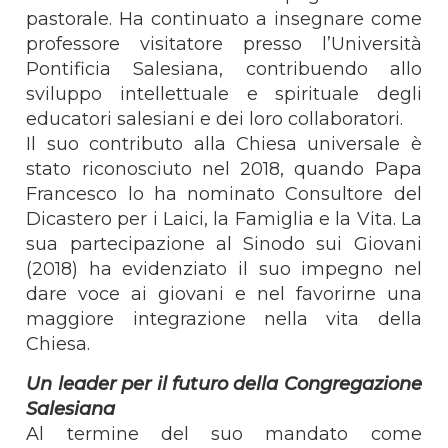
pastorale. Ha continuato a insegnare come
professore visitatore presso l’Università
Pontificia Salesiana, contribuendo allo
sviluppo intellettuale e spirituale degli
educatori salesiani e dei loro collaboratori.
Il suo contributo alla Chiesa universale è
stato riconosciuto nel 2018, quando Papa
Francesco lo ha nominato Consultore del
Dicastero per i Laici, la Famiglia e la Vita. La
sua partecipazione al Sinodo sui Giovani
(2018) ha evidenziato il suo impegno nel
dare voce ai giovani e nel favorirne una
maggiore integrazione nella vita della
Chiesa.
Un leader per il futuro della Congregazione
Salesiana
Al termine del suo mandato come