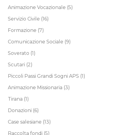
Animazione Vocazionale
(5)
Servizio Civile
(16)
Formazione
(7)
Comunicazione Sociale
(9)
Soverato
(1)
Scutari
(2)
Piccoli Passi Grandi Sogni APS
(1)
Animazione Missionaria
(3)
Tirana
(1)
Donazioni
(6)
Case salesiane
(13)
Raccolta fondi
(5)