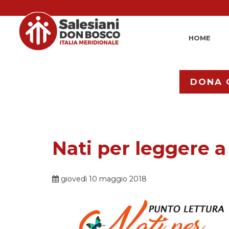
HOME
DONA 
Nati per leggere 
giovedì 10 maggio 2018