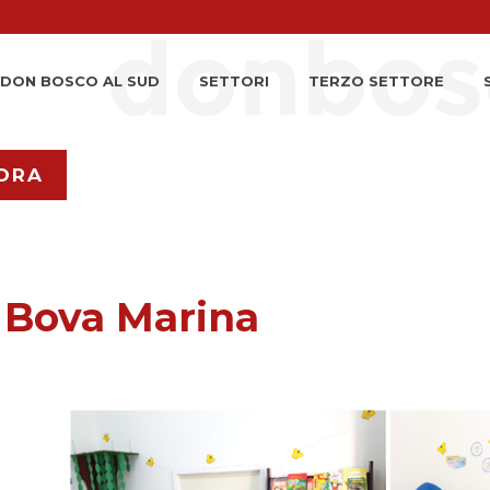
DON BOSCO AL SUD
SETTORI
TERZO SETTORE
ORA
a Bova Marina