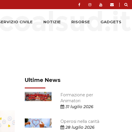
|
SERVIZIO CIVILE
NOTIZIE
RISORSE
GADGETS
Ultime News
Formazione per
Animatori
31 luglio 2026
Operosi nella carità
28 luglio 2026