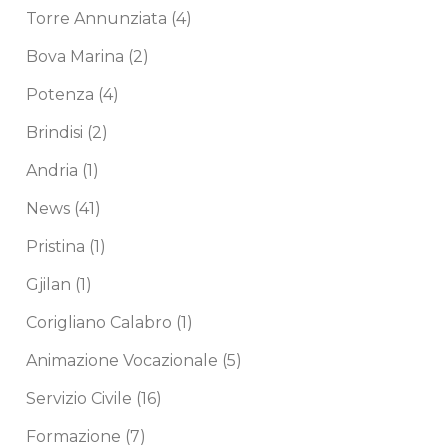
Torre Annunziata
(4)
Bova Marina
(2)
Potenza
(4)
Brindisi
(2)
Andria
(1)
News
(41)
Pristina
(1)
Gjilan
(1)
Corigliano Calabro
(1)
Animazione Vocazionale
(5)
Servizio Civile
(16)
Formazione
(7)