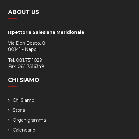
ABOUT US
Ispettoria Salesiana Meridionale
Via Don Bosco, 8
80141 - Napoli
Tel. 081.7511029
Fax. 081.7516349
CHI SIAMO
Chi Siamo
Storia
Organigramma
Calendario