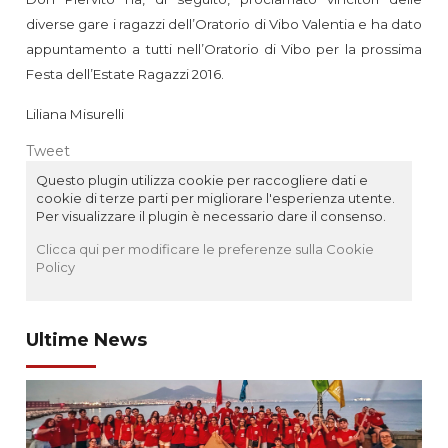
diverse gare i ragazzi dell’Oratorio di Vibo Valentia e ha dato
appuntamento a tutti nell’Oratorio di Vibo per la prossima
Festa dell’Estate Ragazzi 2016.
Liliana Misurelli
Tweet
Questo plugin utilizza cookie per raccogliere dati e
cookie di terze parti per migliorare l'esperienza utente.
Per visualizzare il plugin è necessario dare il consenso.
Clicca qui per modificare le preferenze sulla Cookie
Policy
Ultime News