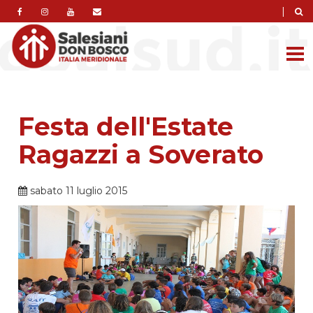
|
Festa dell'Estate
Ragazzi a Soverato
sabato 11 luglio 2015