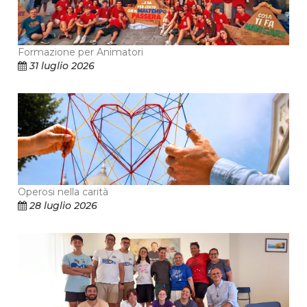
Formazione per Animatori
31 luglio 2026
Operosi nella carità
28 luglio 2026