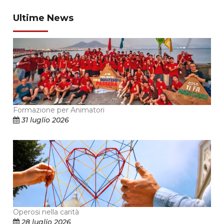
Ultime News
Formazione per Animatori
31 luglio 2026
Operosi nella carità
28 luglio 2026