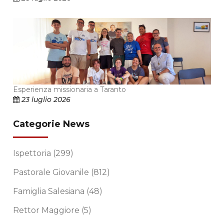
Esperienza missionaria a Taranto
23 luglio 2026
Categorie News
Ispettoria
(299)
Pastorale Giovanile
(812)
Famiglia Salesiana
(48)
Rettor Maggiore
(5)