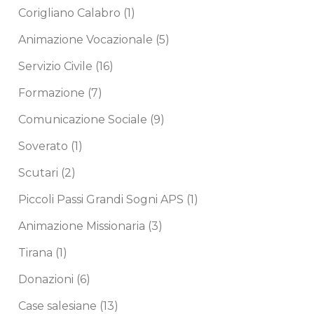
Corigliano Calabro
(1)
Animazione Vocazionale
(5)
Servizio Civile
(16)
Formazione
(7)
Comunicazione Sociale
(9)
Soverato
(1)
Scutari
(2)
Piccoli Passi Grandi Sogni APS
(1)
Animazione Missionaria
(3)
Tirana
(1)
Donazioni
(6)
Case salesiane
(13)