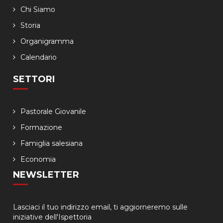
Chi Siamo
Storia
Organigramma
Calendario
SETTORI
Pastorale Giovanile
Formazione
Famiglia salesiana
Economia
NEWSLETTER
Lasciaci il tuo indirizzo email, ti aggiorneremo sulle
iniziative dell'Ispettoria