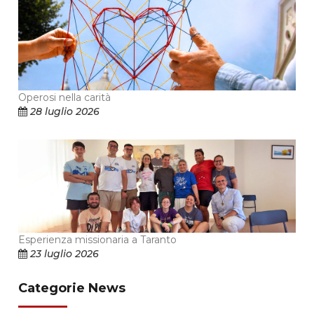
Operosi nella carità
28 luglio 2026
Esperienza missionaria a Taranto
23 luglio 2026
Categorie News