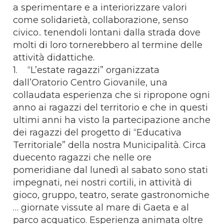
a sperimentare e a interiorizzare valori
come solidarietà, collaborazione, senso
civico.. tenendoli lontani dalla strada dove
molti di loro tornerebbero al termine delle
attività didattiche.
1. “L’estate ragazzi” organizzata
dall’Oratorio Centro Giovanile, una
collaudata esperienza che si ripropone ogni
anno ai ragazzi del territorio e che in questi
ultimi anni ha visto la partecipazione anche
dei ragazzi del progetto di “Educativa
Territoriale” della nostra Municipalità. Circa
duecento ragazzi che nelle ore
pomeridiane dal lunedì al sabato sono stati
impegnati, nei nostri cortili, in attività di
gioco, gruppo, teatro, serate gastronomiche
… giornate vissute al mare di Gaeta e al
parco acquatico. Esperienza animata oltre