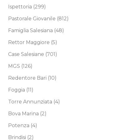
Ispettoria
(299)
Pastorale Giovanile
(812)
Famiglia Salesiana
(48)
Rettor Maggiore
(5)
Case Salesiane
(701)
MGS
(126)
Redentore Bari
(10)
Foggia
(11)
Torre Annunziata
(4)
Bova Marina
(2)
Potenza
(4)
Brindisi
(2)