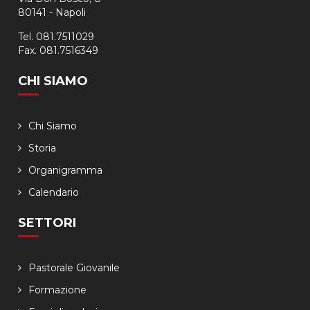
80141 - Napoli
Tel. 081.7511029
Fax. 081.7516349
CHI SIAMO
Chi Siamo
Storia
Organigramma
Calendario
SETTORI
Pastorale Giovanile
Formazione