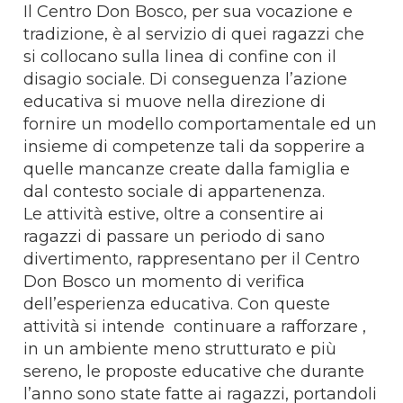
Il Centro Don Bosco, per sua vocazione e
tradizione, è al servizio di quei ragazzi che
si collocano sulla linea di confine con il
disagio sociale. Di conseguenza l’azione
educativa si muove nella direzione di
fornire un modello comportamentale ed un
insieme di competenze tali da sopperire a
quelle mancanze create dalla famiglia e
dal contesto sociale di appartenenza.
Le attività estive, oltre a consentire ai
ragazzi di passare un periodo di sano
divertimento, rappresentano per il Centro
Don Bosco un momento di verifica
dell’esperienza educativa. Con queste
attività si intende continuare a rafforzare ,
in un ambiente meno strutturato e più
sereno, le proposte educative che durante
l’anno sono state fatte ai ragazzi, portandoli