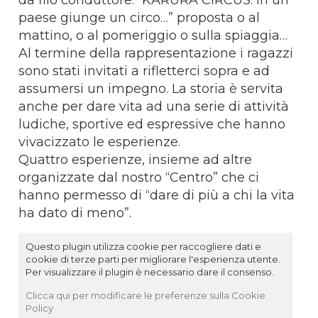
paese giunge un circo…” proposta o al
mattino, o al pomeriggio o sulla spiaggia…
Al termine della rappresentazione i ragazzi
sono stati invitati a rifletterci sopra e ad
assumersi un impegno. La storia è servita
anche per dare vita ad una serie di attività
ludiche, sportive ed espressive che hanno
vivacizzato le esperienze.
Quattro esperienze, insieme ad altre
organizzate dal nostro “Centro” che ci
hanno permesso di “dare di più a chi la vita
ha dato di meno”.
Questo plugin utilizza cookie per raccogliere dati e
cookie di terze parti per migliorare l'esperienza utente.
Per visualizzare il plugin è necessario dare il consenso.
Clicca qui per modificare le preferenze sulla Cookie
Policy