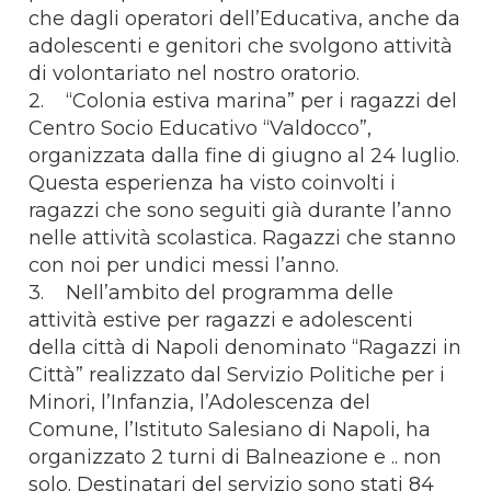
che dagli operatori dell’Educativa, anche da
adolescenti e genitori che svolgono attività
di volontariato nel nostro oratorio.
2. “Colonia estiva marina” per i ragazzi del
Centro Socio Educativo “Valdocco”,
organizzata dalla fine di giugno al 24 luglio.
Questa esperienza ha visto coinvolti i
ragazzi che sono seguiti già durante l’anno
nelle attività scolastica. Ragazzi che stanno
con noi per undici messi l’anno.
3. Nell’ambito del programma delle
attività estive per ragazzi e adolescenti
della città di Napoli denominato “Ragazzi in
Città” realizzato dal Servizio Politiche per i
Minori, l’Infanzia, l’Adolescenza del
Comune, l’Istituto Salesiano di Napoli, ha
organizzato 2 turni di Balneazione e .. non
solo. Destinatari del servizio sono stati 84