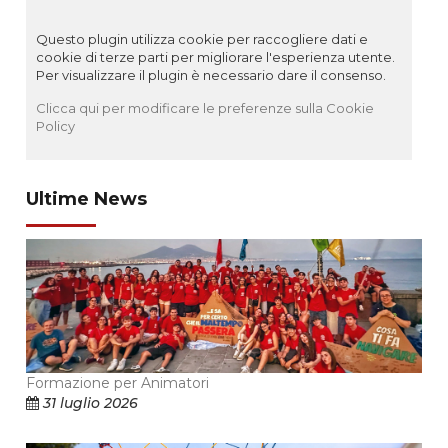
Questo plugin utilizza cookie per raccogliere dati e
cookie di terze parti per migliorare l'esperienza utente.
Per visualizzare il plugin è necessario dare il consenso.
Clicca qui per modificare le preferenze sulla Cookie
Policy
Ultime News
Formazione per Animatori
31 luglio 2026