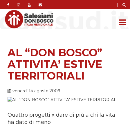
|
AL “DON BOSCO”
ATTIVITA’ ESTIVE
TERRITORIALI
venerdì 14 agosto 2009
Quattro progetti x dare di più a chi la vita
ha dato di meno