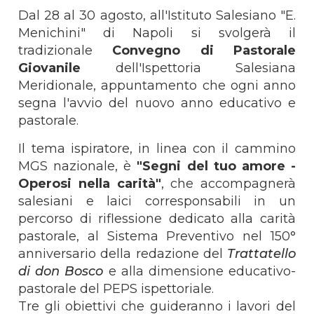
Dal 28 al 30 agosto, all'Istituto Salesiano "E.
Menichini" di Napoli si svolgerà il
tradizionale
Convegno di Pastorale
Giovanile
dell'Ispettoria Salesiana
Meridionale, appuntamento che ogni anno
segna l'avvio del nuovo anno educativo e
pastorale.
Il tema ispiratore, in linea con il cammino
MGS nazionale, è
"Segni del tuo amore -
Operosi nella carità"
, che accompagnerà
salesiani e laici corresponsabili in un
percorso di riflessione dedicato alla carità
pastorale, al Sistema Preventivo nel 150°
anniversario della redazione del
Trattatello
di don Bosco
e alla dimensione educativo-
pastorale del PEPS ispettoriale.
Tre gli obiettivi che guideranno i lavori del