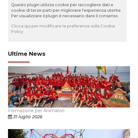
Questo plugin utilizza cookie per raccogliere dati e
cookie di terze parti per migliorare l'esperienza utente.
Per visualizzare il plugin è necessario dare il consenso.
Clicca qui per modificare le preferenze sulla Cookie
Policy
Ultime News
Formazione per Animatori
31 luglio 2026