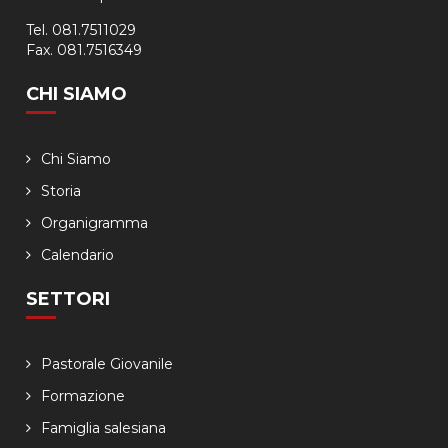
Tel. 081.7511029
Fax. 081.7516349
CHI SIAMO
Chi Siamo
Storia
Organigramma
Calendario
SETTORI
Pastorale Giovanile
Formazione
Famiglia salesiana