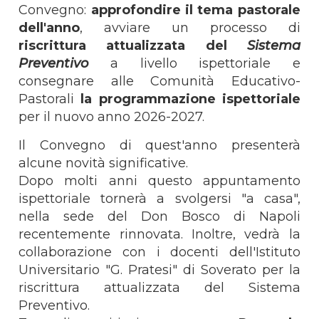
Convegno:
approfondire il tema pastorale
dell'anno
, avviare un processo di
riscrittura attualizzata del
Sistema
Preventivo
a livello ispettoriale e
consegnare alle Comunità Educativo-
Pastorali
la programmazione ispettoriale
per il nuovo anno 2026-2027.
Il Convegno di quest'anno presenterà
alcune novità significative.
Dopo molti anni questo appuntamento
ispettoriale tornerà a svolgersi "a casa",
nella sede del Don Bosco di Napoli
recentemente rinnovata. Inoltre, vedrà la
collaborazione con i docenti dell'Istituto
Universitario "G. Pratesi" di Soverato per la
riscrittura attualizzata del Sistema
Preventivo.