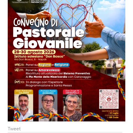
Tweet