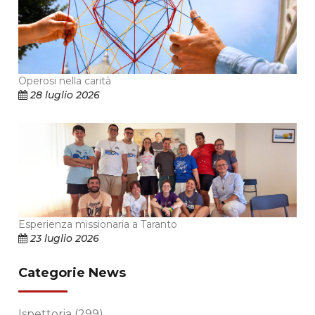
Operosi nella carità
28 luglio 2026
Esperienza missionaria a Taranto
23 luglio 2026
Categorie News
Ispettoria
(299)