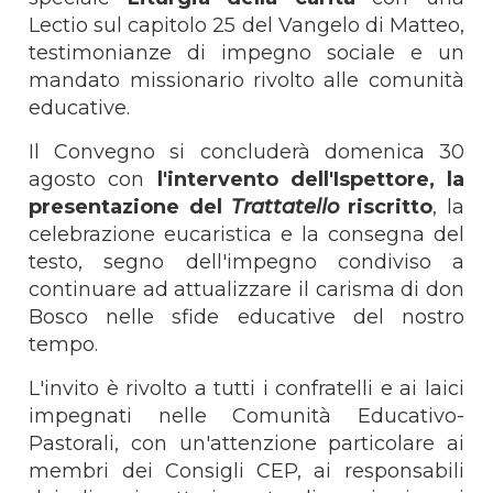
Lectio sul capitolo 25 del Vangelo di Matteo,
testimonianze di impegno sociale e un
mandato missionario rivolto alle comunità
educative.
Il Convegno si concluderà domenica 30
agosto con
l'intervento dell'Ispettore, la
presentazione del
Trattatello
riscritto
, la
celebrazione eucaristica e la consegna del
testo, segno dell'impegno condiviso a
continuare ad attualizzare il carisma di don
Bosco nelle sfide educative del nostro
tempo.
L'invito è rivolto a tutti i confratelli e ai laici
impegnati nelle Comunità Educativo-
Pastorali, con un'attenzione particolare ai
membri dei Consigli CEP, ai responsabili