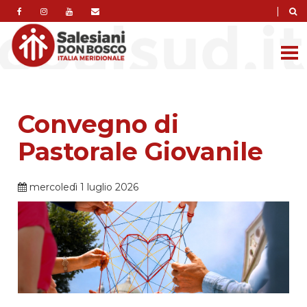
|
Convegno di
Pastorale Giovanile
mercoledì 1 luglio 2026