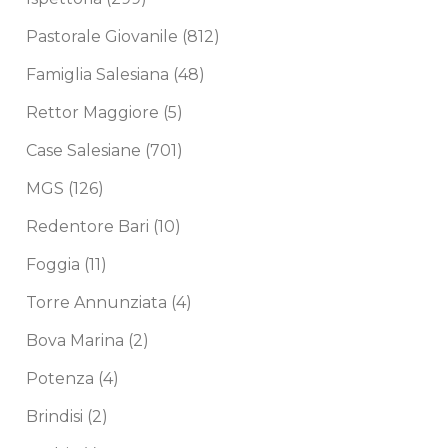
Pastorale Giovanile
(812)
Famiglia Salesiana
(48)
Rettor Maggiore
(5)
Case Salesiane
(701)
MGS
(126)
Redentore Bari
(10)
Foggia
(11)
Torre Annunziata
(4)
Bova Marina
(2)
Potenza
(4)
Brindisi
(2)