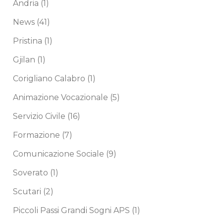
Andria
(1)
News
(41)
Pristina
(1)
Gjilan
(1)
Corigliano Calabro
(1)
Animazione Vocazionale
(5)
Servizio Civile
(16)
Formazione
(7)
Comunicazione Sociale
(9)
Soverato
(1)
Scutari
(2)
Piccoli Passi Grandi Sogni APS
(1)