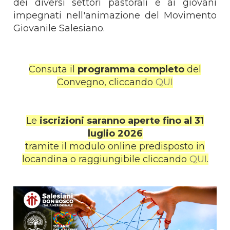
dei diversi settori pastorali e ai giovani
impegnati nell'animazione del Movimento
Giovanile Salesiano.
Consuta il
programma completo
del
Convegno, cliccando
QUI
Le
iscrizioni saranno aperte fino al 31
luglio 2026
tramite il modulo online predisposto in
locandina o raggiungibile cliccando
QUI
.