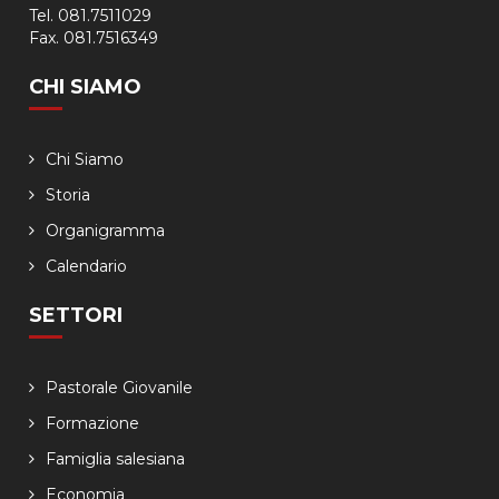
Tel. 081.7511029
Fax. 081.7516349
CHI SIAMO
Chi Siamo
Storia
Organigramma
Calendario
SETTORI
Pastorale Giovanile
Formazione
Famiglia salesiana
Economia