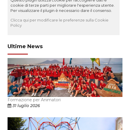
cookie di terze parti per migliorare l'esperienza utente.
Per visualizzare il plugin è necessario dare il consenso.
Clicca qui per modificare le preferenze sulla Cookie
Policy
Ultime News
Formazione per Animatori
31 luglio 2026