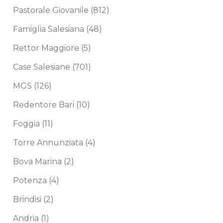
Pastorale Giovanile
(812)
Famiglia Salesiana
(48)
Rettor Maggiore
(5)
Case Salesiane
(701)
MGS
(126)
Redentore Bari
(10)
Foggia
(11)
Torre Annunziata
(4)
Bova Marina
(2)
Potenza
(4)
Brindisi
(2)
Andria
(1)