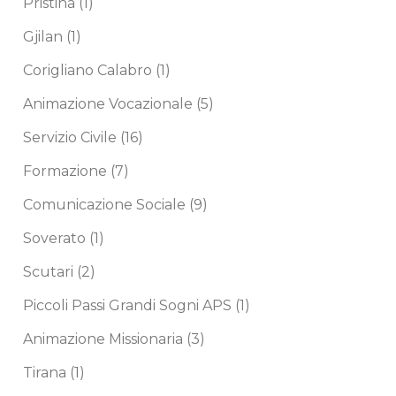
Pristina
(1)
Gjilan
(1)
Corigliano Calabro
(1)
Animazione Vocazionale
(5)
Servizio Civile
(16)
Formazione
(7)
Comunicazione Sociale
(9)
Soverato
(1)
Scutari
(2)
Piccoli Passi Grandi Sogni APS
(1)
Animazione Missionaria
(3)
Tirana
(1)