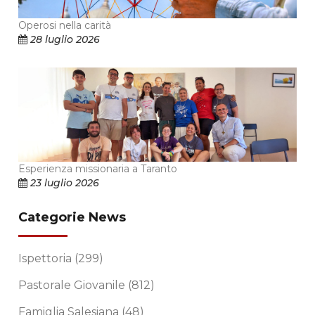
Operosi nella carità
28 luglio 2026
Esperienza missionaria a Taranto
23 luglio 2026
Categorie News
Ispettoria
(299)
Pastorale Giovanile
(812)
Famiglia Salesiana
(48)