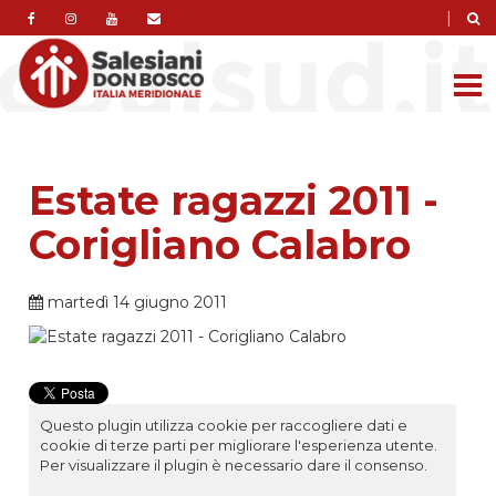
|
Estate ragazzi 2011 -
Corigliano Calabro
martedì 14 giugno 2011
Questo plugin utilizza cookie per raccogliere dati e
cookie di terze parti per migliorare l'esperienza utente.
Per visualizzare il plugin è necessario dare il consenso.