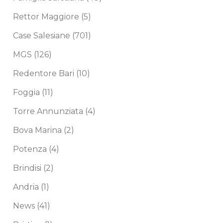
Rettor Maggiore
(5)
Case Salesiane
(701)
MGS
(126)
Redentore Bari
(10)
Foggia
(11)
Torre Annunziata
(4)
Bova Marina
(2)
Potenza
(4)
Brindisi
(2)
Andria
(1)
News
(41)