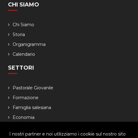
CHI SIAMO
Chi Siamo
Storia
Organigramma
Calendario
SETTORI
Pastorale Giovanile
Formazione
Famiglia salesiana
Economia
NEWSLETTER
I nostri partner e noi utilizziamo i cookie sul nostro sito