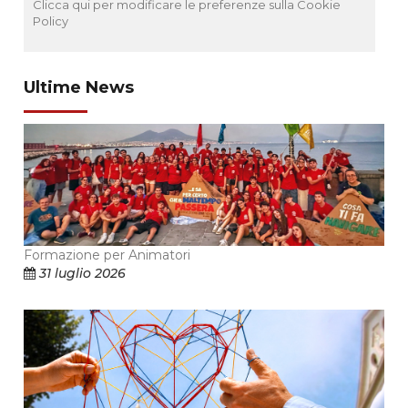
Clicca qui per modificare le preferenze sulla Cookie
Policy
Ultime News
Formazione per Animatori
31 luglio 2026