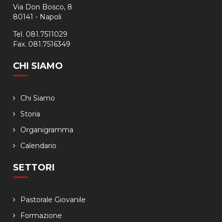
Via Don Bosco, 8
80141 - Napoli
Tel. 081.7511029
Fax. 081.7516349
CHI SIAMO
Chi Siamo
Storia
Organigramma
Calendario
SETTORI
Pastorale Giovanile
Formazione