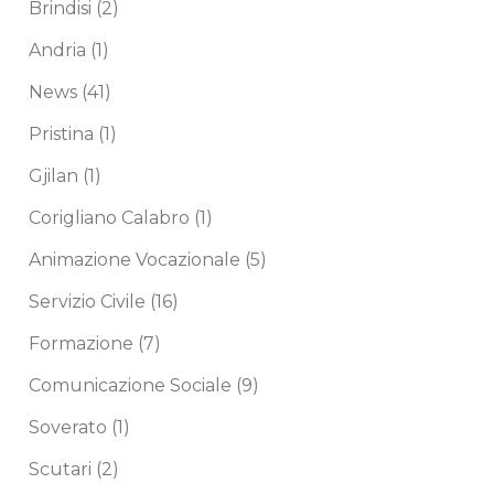
Brindisi
(2)
Andria
(1)
News
(41)
Pristina
(1)
Gjilan
(1)
Corigliano Calabro
(1)
Animazione Vocazionale
(5)
Servizio Civile
(16)
Formazione
(7)
Comunicazione Sociale
(9)
Soverato
(1)
Scutari
(2)