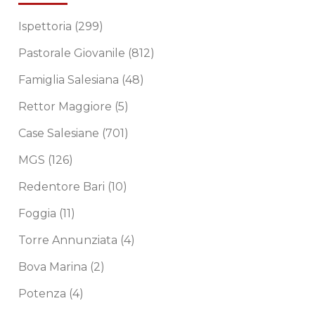
Ispettoria
(299)
Pastorale Giovanile
(812)
Famiglia Salesiana
(48)
Rettor Maggiore
(5)
Case Salesiane
(701)
MGS
(126)
Redentore Bari
(10)
Foggia
(11)
Torre Annunziata
(4)
Bova Marina
(2)
Potenza
(4)