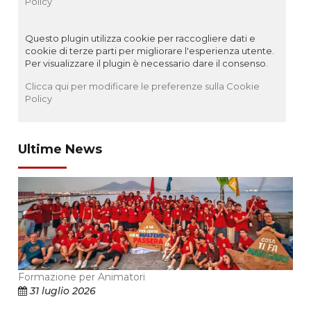
Policy
Questo plugin utilizza cookie per raccogliere dati e
cookie di terze parti per migliorare l'esperienza utente.
Per visualizzare il plugin è necessario dare il consenso.
Clicca qui per modificare le preferenze sulla Cookie
Policy
Ultime News
Formazione per Animatori
31 luglio 2026