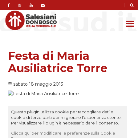
|
Festa di Maria
Ausiliatrice Torre
sabato 18 maggio 2013
Questo plugin utilizza cookie per raccogliere dati e
cookie di terze parti per migliorare l'esperienza utente.
Per visualizzare il plugin è necessario dare il consenso.
Clicca qui per modificare le preferenze sulla Cookie