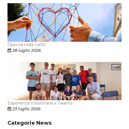
Operosi nella carità
28 luglio 2026
Esperienza missionaria a Taranto
23 luglio 2026
Categorie News