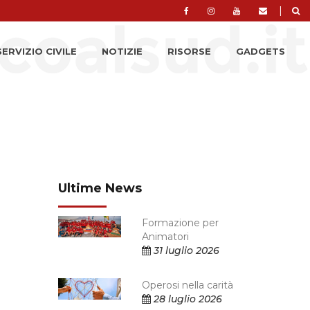
|
SERVIZIO CIVILE
NOTIZIE
RISORSE
GADGETS
Ultime News
Formazione per
Animatori
31 luglio 2026
Operosi nella carità
28 luglio 2026