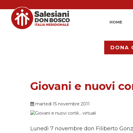
HOME
DONA 
Giovani e nuovi cort
martedì 15 novembre 2011
Lunedì 7 novembre don Filiberto Gonz