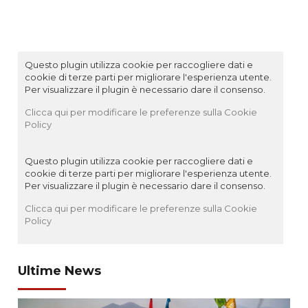
Questo plugin utilizza cookie per raccogliere dati e
cookie di terze parti per migliorare l'esperienza utente.
Per visualizzare il plugin è necessario dare il consenso.
Clicca qui per modificare le preferenze sulla Cookie
Policy
Questo plugin utilizza cookie per raccogliere dati e
cookie di terze parti per migliorare l'esperienza utente.
Per visualizzare il plugin è necessario dare il consenso.
Clicca qui per modificare le preferenze sulla Cookie
Policy
Ultime News