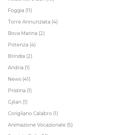
Foggia
(11)
Torre Annunziata
(4)
Bova Marina
(2)
Potenza
(4)
Brindisi
(2)
Andria
(1)
News
(41)
Pristina
(1)
Gjilan
(1)
Corigliano Calabro
(1)
Animazione Vocazionale
(5)