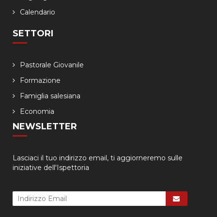
Calendario
SETTORI
Pastorale Giovanile
Formazione
Famiglia salesiana
Economia
NEWSLETTER
Lasciaci il tuo indirizzo email, ti aggiorneremo sulle
iniziative dell'Ispettoria