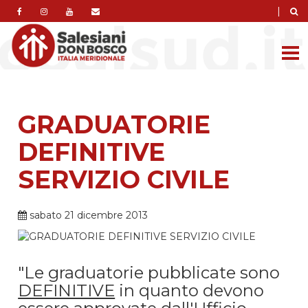
|
GRADUATORIE
DEFINITIVE
SERVIZIO CIVILE
sabato 21 dicembre 2013
"Le graduatorie pubblicate
sono
DEFINITIVE
in quanto devono