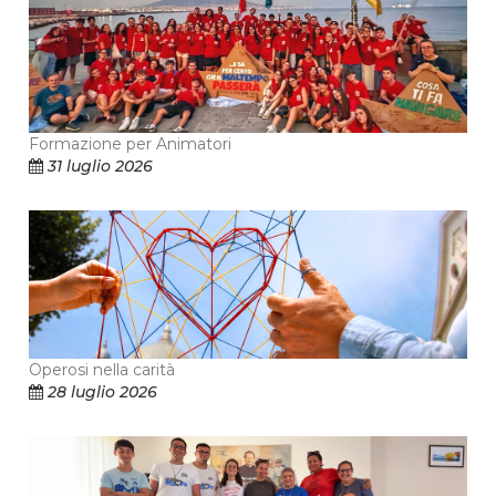
Formazione per Animatori
31 luglio 2026
Operosi nella carità
28 luglio 2026