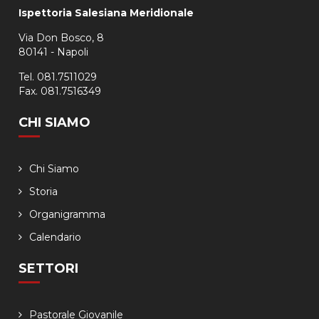
Ispettoria Salesiana Meridionale
Via Don Bosco, 8
80141 - Napoli
Tel. 081.7511029
Fax. 081.7516349
CHI SIAMO
Chi Siamo
Storia
Organigramma
Calendario
SETTORI
Pastorale Giovanile