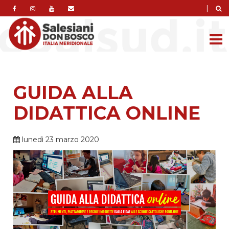
|
GUIDA ALLA
DIDATTICA ONLINE
lunedì 23 marzo 2020