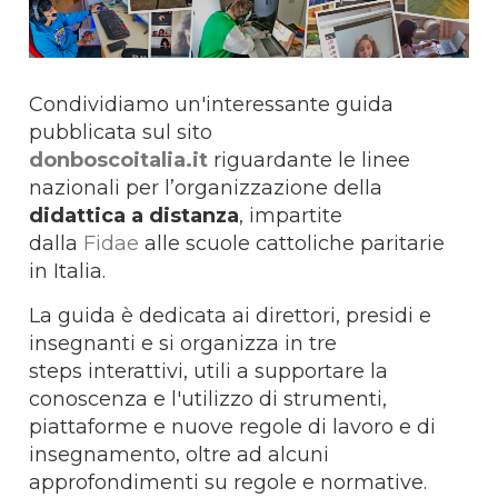
Condividiamo un'interessante guida
pubblicata sul sito
donboscoitalia.it
riguardante le linee
nazionali per l’organizzazione della
didattica a distanza
, impartite
dalla
Fidae
alle scuole cattoliche paritarie
in Italia.
La guida è
dedicata ai direttori, presidi e
insegnanti e si organizza in tre
steps
interattivi, utili a supportare la
conoscenza e l'utilizzo
di strumenti,
piattaforme e nuove regole di lavoro e di
insegnamento, oltre ad alcuni
approfondimenti su regole e normative.