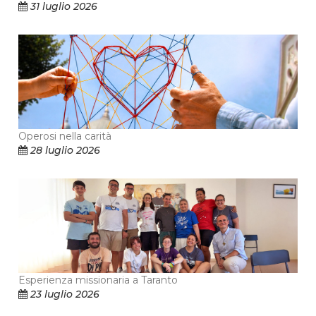
31 luglio 2026
Operosi nella carità
28 luglio 2026
Esperienza missionaria a Taranto
23 luglio 2026