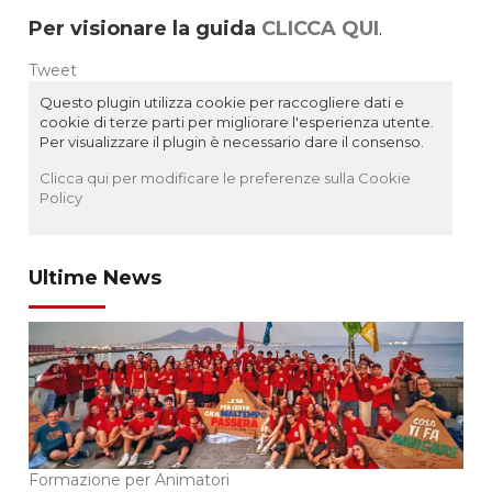
Per visionare la guida
CLICCA QUI
.
Tweet
Questo plugin utilizza cookie per raccogliere dati e
cookie di terze parti per migliorare l'esperienza utente.
Per visualizzare il plugin è necessario dare il consenso.
Clicca qui per modificare le preferenze sulla Cookie
Policy
Ultime News
Formazione per Animatori