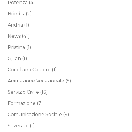
Potenza
(4)
Brindisi
(2)
Andria
(1)
News
(41)
Pristina
(1)
Gjilan
(1)
Corigliano Calabro
(1)
Animazione Vocazionale
(5)
Servizio Civile
(16)
Formazione
(7)
Comunicazione Sociale
(9)
Soverato
(1)