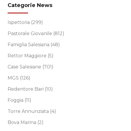
Categorie News
Ispettoria
(299)
Pastorale Giovanile
(812)
Famiglia Salesiana
(48)
Rettor Maggiore
(5)
Case Salesiane
(701)
MGS
(126)
Redentore Bari
(10)
Foggia
(11)
Torre Annunziata
(4)
Bova Marina
(2)