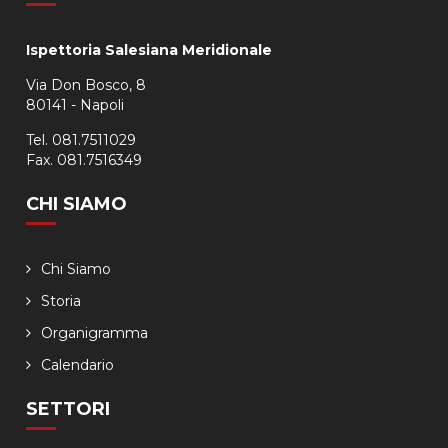
Ispettoria Salesiana Meridionale
Via Don Bosco, 8
80141 - Napoli
Tel. 081.7511029
Fax. 081.7516349
CHI SIAMO
Chi Siamo
Storia
Organigramma
Calendario
SETTORI