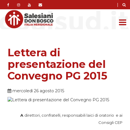
|
Lettera di
presentazione del
Convegno PG 2015
mercoledì 26 agosto 2015
A
direttori, confratelli, responsabili laici di oratorio e ai
Consigli CEP