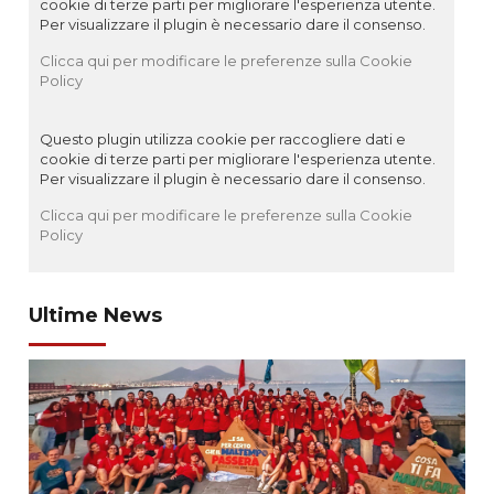
cookie di terze parti per migliorare l'esperienza utente.
Per visualizzare il plugin è necessario dare il consenso.
Clicca qui per modificare le preferenze sulla Cookie
Policy
Questo plugin utilizza cookie per raccogliere dati e
cookie di terze parti per migliorare l'esperienza utente.
Per visualizzare il plugin è necessario dare il consenso.
Clicca qui per modificare le preferenze sulla Cookie
Policy
Ultime News