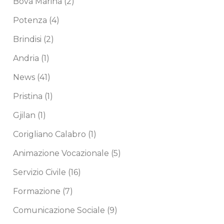
Bova Marina
(2)
Potenza
(4)
Brindisi
(2)
Andria
(1)
News
(41)
Pristina
(1)
Gjilan
(1)
Corigliano Calabro
(1)
Animazione Vocazionale
(5)
Servizio Civile
(16)
Formazione
(7)
Comunicazione Sociale
(9)