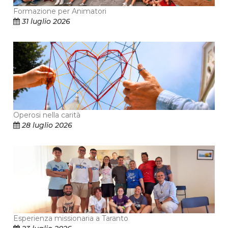
Formazione per Animatori
31 luglio 2026
Operosi nella carità
28 luglio 2026
Esperienza missionaria a Taranto