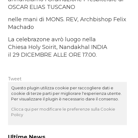
OSCAR ELIAS TUSCANO
nelle mani di MONS. REV, Archbishop Felix
Machado
La celebrazone avrò luogo nella
Chiesa Holy Soirit, Nandakhal INDIA
il 29 DICEMBRE ALLE ORE 17.00.
Tweet
Questo plugin utilizza cookie per raccogliere dati e
cookie di terze parti per migliorare l'esperienza utente.
Per visualizzare il plugin è necessario dare il consenso.
Clicca qui per modificare le preferenze sulla Cookie
Policy
Ultime News