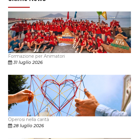
Formazione per Animatori
31 luglio 2026
Operosi nella carità
28 luglio 2026