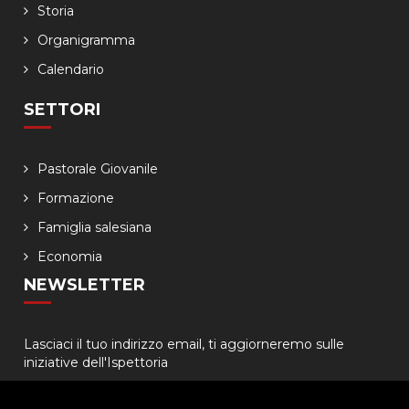
Storia
Organigramma
Calendario
SETTORI
Pastorale Giovanile
Formazione
Famiglia salesiana
Economia
NEWSLETTER
Lasciaci il tuo indirizzo email, ti aggiorneremo sulle
iniziative dell'Ispettoria