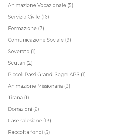
Animazione Vocazionale
(5)
Servizio Civile
(16)
Formazione
(7)
Comunicazione Sociale
(9)
Soverato
(1)
Scutari
(2)
Piccoli Passi Grandi Sogni APS
(1)
Animazione Missionaria
(3)
Tirana
(1)
Donazioni
(6)
Case salesiane
(13)
Raccolta fondi
(5)