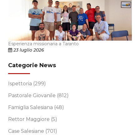
Esperienza missionaria a Taranto
23 luglio 2026
Categorie News
Ispettoria
(299)
Pastorale Giovanile
(812)
Famiglia Salesiana
(48)
Rettor Maggiore
(5)
Case Salesiane
(701)