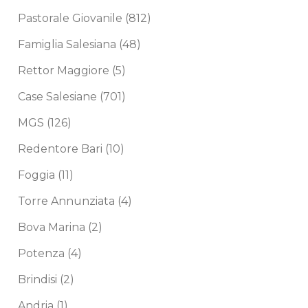
Pastorale Giovanile
(812)
Famiglia Salesiana
(48)
Rettor Maggiore
(5)
Case Salesiane
(701)
MGS
(126)
Redentore Bari
(10)
Foggia
(11)
Torre Annunziata
(4)
Bova Marina
(2)
Potenza
(4)
Brindisi
(2)
Andria
(1)