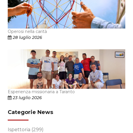
Operosi nella carità
28 luglio 2026
Esperienza missionaria a Taranto
23 luglio 2026
Categorie News
Ispettoria
(299)