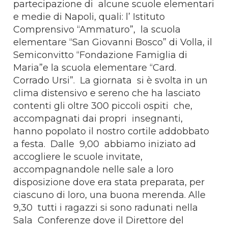
partecipazione di alcune scuole elementari
e medie di Napoli, quali: l’ Istituto
Comprensivo “Ammaturo”, la scuola
elementare “San Giovanni Bosco” di Volla, il
Semiconvitto “Fondazione Famiglia di
Maria”e la scuola elementare “Card.
Corrado Ursi”. La giornata si è svolta in un
clima distensivo e sereno che ha lasciato
contenti gli oltre 300 piccoli ospiti che,
accompagnati dai propri insegnanti,
hanno popolato il nostro cortile addobbato
a festa. Dalle 9,00 abbiamo iniziato ad
accogliere le scuole invitate,
accompagnandole nelle sale a loro
disposizione dove era stata preparata, per
ciascuno di loro, una buona merenda. Alle
9,30 tutti i ragazzi si sono radunati nella
Sala Conferenze dove il Direttore del