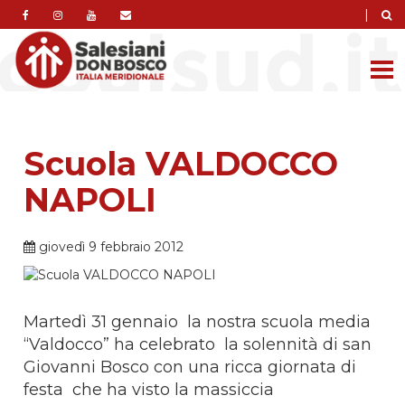
|
Scuola VALDOCCO
NAPOLI
giovedì 9 febbraio 2012
Martedì 31 gennaio la nostra scuola media
“Valdocco” ha celebrato la solennità di san
Giovanni Bosco con una ricca giornata di
festa che ha visto la massiccia