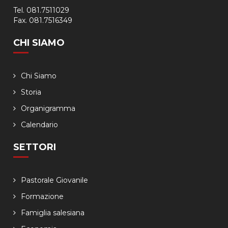
Tel. 081.7511029
Fax. 081.7516349
CHI SIAMO
Chi Siamo
Storia
Organigramma
Calendario
SETTORI
Pastorale Giovanile
Formazione
Famiglia salesiana