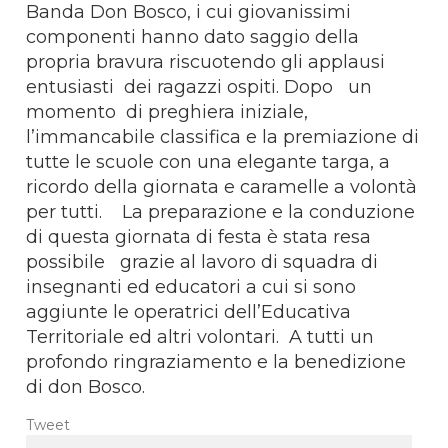
Banda Don Bosco, i cui giovanissimi
componenti hanno dato saggio della
propria bravura riscuotendo gli applausi
entusiasti dei ragazzi ospiti. Dopo un
momento di preghiera iniziale,
l’immancabile classifica e la premiazione di
tutte le scuole con una elegante targa, a
ricordo della giornata e caramelle a volontà
per tutti. La preparazione e la conduzione
di questa giornata di festa è stata resa
possibile grazie al lavoro di squadra di
insegnanti ed educatori a cui si sono
aggiunte le operatrici dell’Educativa
Territoriale ed altri volontari. A tutti un
profondo ringraziamento e la benedizione
di don Bosco.
Tweet