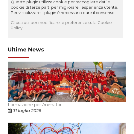
Questo plugin utilizza cookie per raccogliere dati e
cookie di terze parti per migliorare l'esperienza utente.
Per visualizzare il plugin è necessario dare il consenso.
Clicca qui per modificare le preferenze sulla Cookie
Policy
Ultime News
Formazione per Animatori
31 luglio 2026