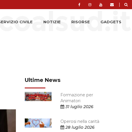
|
SERVIZIO CIVILE
NOTIZIE
RISORSE
GADGETS
Ultime News
Formazione per
Animatori
31 luglio 2026
Operosi nella carità
28 luglio 2026