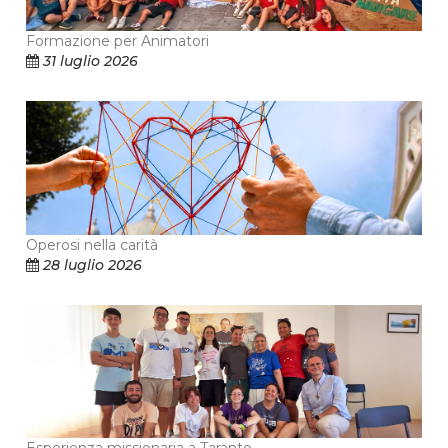
Formazione per Animatori
31 luglio 2026
Operosi nella carità
28 luglio 2026