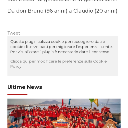
Da don Bruno (96 anni) a Claudio (20 anni)
Tweet
Questo plugin utilizza cookie per raccogliere dati e
cookie di terze parti per migliorare l'esperienza utente.
Per visualizzare il plugin è necessario dare il consenso.
Clicca qui per modificare le preferenze sulla Cookie
Policy
Ultime News