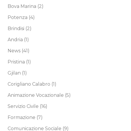
Bova Marina
(2)
Potenza
(4)
Brindisi
(2)
Andria
(1)
News
(41)
Pristina
(1)
Gjilan
(1)
Corigliano Calabro
(1)
Animazione Vocazionale
(5)
Servizio Civile
(16)
Formazione
(7)
Comunicazione Sociale
(9)