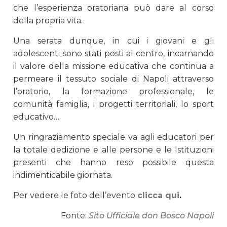
che l’esperienza oratoriana può dare al corso
della propria vita.
Una serata dunque, in cui i giovani e gli
adolescenti sono stati posti al centro, incarnando
il valore della missione educativa che continua a
permeare il tessuto sociale di Napoli attraverso
l’oratorio, la formazione professionale, le
comunità famiglia, i progetti territoriali, lo sport
educativo…
Un ringraziamento speciale va agli educatori per
la totale dedizione e alle persone e le Istituzioni
presenti che hanno reso possibile questa
indimenticabile giornata.
Per vedere le foto dell’evento
clicca qui
.
Fonte:
Sito Ufficiale don Bosco Napoli