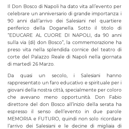
Il Don Bosco di Napoli ha dato vita all’evento per
celebrare un anniversario di grande importanza: i
90 anni dall’arrivo dei Salesiani nel quartiere
periferico della Doganella. Sotto il titolo di
“EDUCARE AL CUORE DI NAPOLI, da 90 anni
sulla via (di) don Bosco”, la commemorazione ha
preso vita nella splendida cornice del teatro di
corte del Palazzo Reale di Napoli nella giornata
di martedì 26 Marzo.
Da quasi un secolo, i Salesiani hanno
rappresentato un faro educativo e spirituale per i
giovani della nostra città, specialmente per coloro
che avevano meno opportunità. Don Fabio
direttore del don Bosco all’inizio della serata ha
espresso il senso dell’evento in due parole
MEMORIA e FUTURO, quindi non solo ricordare
l’arrivo dei Salesiani e le decine di migliaia di