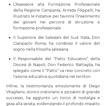
L’Assessore alla Formazione Professionale
della Regione Campania, Armida Filippelli, ha
illustrato le iniziative per favorire l’inserimento
dei giovani nei percorsi di istruzione e
formazione professionale.
Il Superiore dei Salesiani del Sud Italia, Don
Gianpaolo Roma, ha condiviso il valore del
sogno nella filosofia salesiana.
Il Responsabile del “Patto Educativo” della
Diocesi di Napoli, Don Federico Battaglia, ha
spiegato come il “Patto” va reso concreto con
l’azione educativa quotidiana nei territori.
Infine, la testimonianza emozionante di Diego
Vitagliano, storico oratoriano e pizzaiolo di grande
successo, ha aggiunto un tocco di nostalgia e
gioia alla serata, evidenziando il profondo impatto