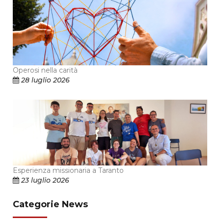
Operosi nella carità
28 luglio 2026
Esperienza missionaria a Taranto
23 luglio 2026
Categorie News