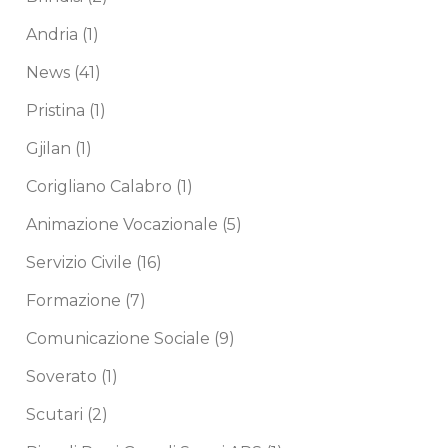
Andria
(1)
News
(41)
Pristina
(1)
Gjilan
(1)
Corigliano Calabro
(1)
Animazione Vocazionale
(5)
Servizio Civile
(16)
Formazione
(7)
Comunicazione Sociale
(9)
Soverato
(1)
Scutari
(2)