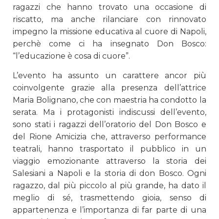
ragazzi che hanno trovato una occasione di
riscatto, ma anche rilanciare con rinnovato
impegno la missione educativa al cuore di Napoli,
perchè come ci ha insegnato Don Bosco:
“l’educazione è cosa di cuore”.
L’evento ha assunto un carattere ancor più
coinvolgente grazie alla presenza dell’attrice
Maria Bolignano, che con maestria ha condotto la
serata. Ma i protagonisti indiscussi dell’evento,
sono stati i ragazzi dell’oratorio del Don Bosco e
del Rione Amicizia che, attraverso performance
teatrali, hanno trasportato il pubblico in un
viaggio emozionante attraverso la storia dei
Salesiani a Napoli e la storia di don Bosco. Ogni
ragazzo, dal più piccolo al più grande, ha dato il
meglio di sé, trasmettendo gioia, senso di
appartenenza e l’importanza di far parte di una