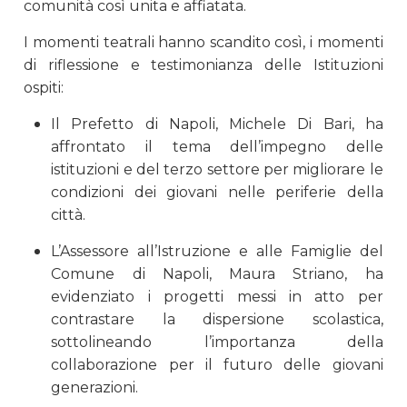
comunità così unita e affiatata.
I momenti teatrali hanno scandito così, i momenti
di riflessione e testimonianza delle Istituzioni
ospiti:
Il Prefetto di Napoli, Michele Di Bari, ha
affrontato il tema dell’impegno delle
istituzioni e del terzo settore per migliorare le
condizioni dei giovani nelle periferie della
città.
L’Assessore all’Istruzione e alle Famiglie del
Comune di Napoli, Maura Striano, ha
evidenziato i progetti messi in atto per
contrastare la dispersione scolastica,
sottolineando l’importanza della
collaborazione per il futuro delle giovani
generazioni.