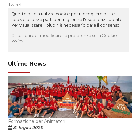
Tweet
Questo plugin utilizza cookie per raccogliere dati e
cookie di terze parti per migliorare l'esperienza utente.
Per visualizzare il plugin è necessario dare il consenso.
Clicca qui per modificare le preferenze sulla Cookie
Policy
Ultime News
Formazione per Animatori
31 luglio 2026