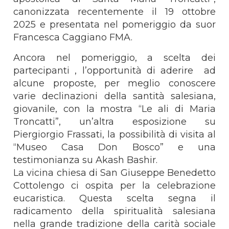
canonizzata recentemente il 19 ottobre
2025 e presentata nel pomeriggio da suor
Francesca Caggiano FMA.
Ancora nel pomeriggio, a scelta dei
partecipanti , l’opportunità di aderire ad
alcune proposte, per meglio conoscere
varie declinazioni della santità salesiana,
giovanile, con la mostra “Le ali di Maria
Troncatti”, un’altra esposizione su
Piergiorgio Frassati, la possibilità di visita al
“Museo Casa Don Bosco” e una
testimonianza su Akash Bashir.
La vicina chiesa di San Giuseppe Benedetto
Cottolengo ci ospita per la celebrazione
eucaristica. Questa scelta segna il
radicamento della spiritualità salesiana
nella grande tradizione della carità sociale