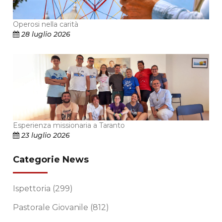
Operosi nella carità
28 luglio 2026
Esperienza missionaria a Taranto
23 luglio 2026
Categorie News
Ispettoria
(299)
Pastorale Giovanile
(812)