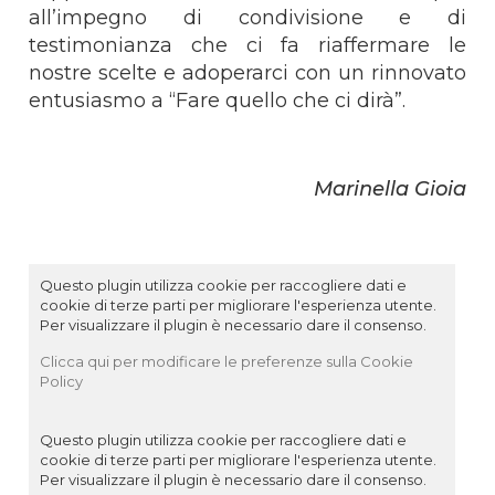
all’impegno di condivisione e di
testimonianza che ci fa riaffermare le
nostre scelte e adoperarci con un rinnovato
entusiasmo a “Fare quello che ci dirà”.
Marinella Gioia
Questo plugin utilizza cookie per raccogliere dati e
cookie di terze parti per migliorare l'esperienza utente.
Per visualizzare il plugin è necessario dare il consenso.
Clicca qui per modificare le preferenze sulla Cookie
Policy
Questo plugin utilizza cookie per raccogliere dati e
cookie di terze parti per migliorare l'esperienza utente.
Per visualizzare il plugin è necessario dare il consenso.