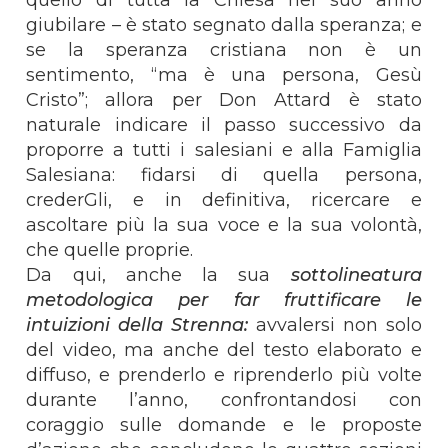
giubilare – è stato segnato dalla speranza; e
se la speranza cristiana non è un
sentimento, “ma è una persona, Gesù
Cristo”; allora per Don Attard è stato
naturale indicare il passo successivo da
proporre a tutti i salesiani e alla Famiglia
Salesiana: fidarsi di quella persona,
crederGli, e in definitiva, ricercare e
ascoltare più la sua voce e la sua volontà,
che quelle proprie.
Da qui, anche la sua
sottolineatura
metodologica per far fruttificare le
intuizioni della Strenna:
avvalersi non solo
del video, ma anche del testo elaborato e
diffuso, e prenderlo e riprenderlo più volte
durante l’anno, confrontandosi con
coraggio sulle domande e le proposte