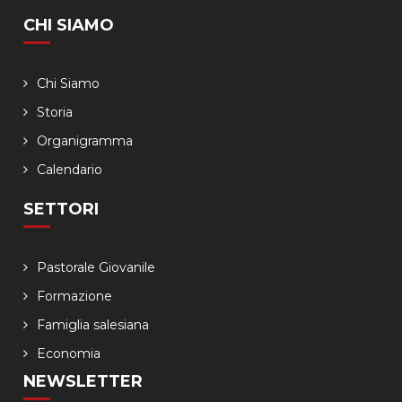
CHI SIAMO
Chi Siamo
Storia
Organigramma
Calendario
SETTORI
Pastorale Giovanile
Formazione
Famiglia salesiana
Economia
NEWSLETTER