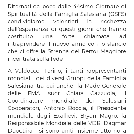
Ritornati da poco dalle 44sime Giornate di
Spiritualità della Famiglia Salesiana (GSFS)
condividiamo volentieri la ricchezza
dell’esperienza di questi giorni che hanno
costituito una forte chiamata ad
intraprendere il nuovo anno con lo slancio
che ci offre la Strenna del Rettor Maggiore
incentrata sulla fede.
A Valdocco, Torino, i tanti rappresentanti
mondiali dei diversi Gruppi della Famiglia
Salesiana, tra cui anche la Made Generale
delle FMA, suor Chiara Cazzuola, il
Coordinatore mondiale dei Salesiani
Cooperatori, Antonio Boccia, il Presidente
mondiale degli Exallievi, Bryan Magro, la
Responsabile Mondiale delle VDB, Dagmar
Duoetiira, si sono uniti insieme attorno a