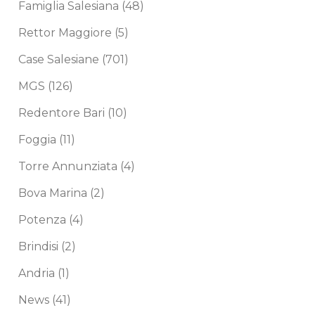
Famiglia Salesiana
(48)
Rettor Maggiore
(5)
Case Salesiane
(701)
MGS
(126)
Redentore Bari
(10)
Foggia
(11)
Torre Annunziata
(4)
Bova Marina
(2)
Potenza
(4)
Brindisi
(2)
Andria
(1)
News
(41)