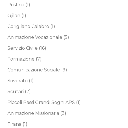
Pristina
(1)
Gjilan
(1)
Corigliano Calabro
(1)
Animazione Vocazionale
(5)
Servizio Civile
(16)
Formazione
(7)
Comunicazione Sociale
(9)
Soverato
(1)
Scutari
(2)
Piccoli Passi Grandi Sogni APS
(1)
Animazione Missionaria
(3)
Tirana
(1)