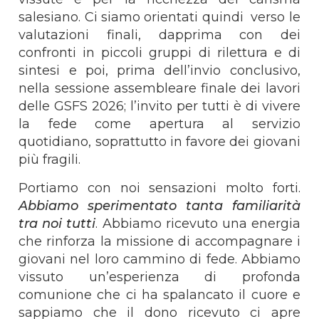
salesiano. Ci siamo orientati quindi verso le
valutazioni finali, dapprima con dei
confronti in piccoli gruppi di rilettura e di
sintesi e poi, prima dell’invio conclusivo,
nella sessione assembleare finale dei lavori
delle GSFS 2026; l’invito per tutti è di vivere
la fede come apertura al servizio
quotidiano, soprattutto in favore dei giovani
più fragili.
Portiamo con noi sensazioni molto forti.
Abbiamo sperimentato tanta familiarità
tra noi tutti
. Abbiamo ricevuto una energia
che rinforza la missione di accompagnare i
giovani nel loro cammino di fede. Abbiamo
vissuto un’esperienza di profonda
comunione che ci ha spalancato il cuore e
sappiamo che il dono ricevuto ci apre