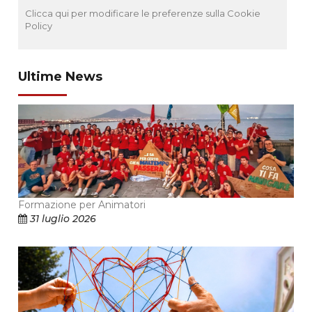
Clicca qui per modificare le preferenze sulla Cookie
Policy
Ultime News
Formazione per Animatori
31 luglio 2026