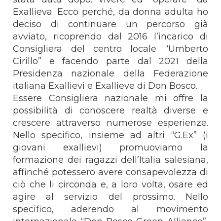
Exallieva. Ecco perché, da donna adulta ho
deciso di continuare un percorso già
avviato, ricoprendo dal 2016 l’incarico di
Consigliera del centro locale “Umberto
Cirillo” e facendo parte dal 2021 della
Presidenza nazionale della Federazione
italiana Exallievi e Exallieve di Don Bosco.
Essere Consigliera nazionale mi offre la
possibilità di conoscere realtà diverse e
crescere attraverso numerose esperienze.
Nello specifico, insieme ad altri “G.Ex” (i
giovani exallievi) promuoviamo la
formazione dei ragazzi dell’Italia salesiana,
affinché potessero avere consapevolezza di
ciò che li circonda e, a loro volta, osare ed
agire al servizio del prossimo. Nello
specifico, aderendo al movimento