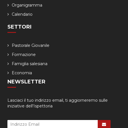
Organigramma
Calendario
SETTORI
Pastorale Giovanile
Formazione
Famiglia salesiana
Economia
NEWSLETTER
Lasciaci il tuo indirizzo email, ti aggiorneremo sulle
iniziative dell'Ispettoria