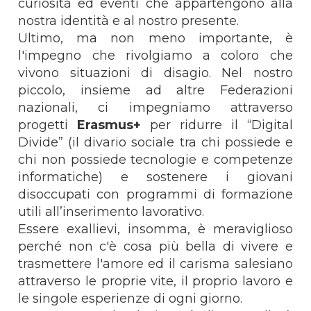
curiosità ed eventi che appartengono alla
nostra identità e al nostro presente.
Ultimo, ma non meno importante, è
l'impegno che rivolgiamo a coloro che
vivono situazioni di disagio. Nel nostro
piccolo, insieme ad altre Federazioni
nazionali, ci impegniamo attraverso
progetti
Erasmus+
per ridurre il “Digital
Divide” (il divario sociale tra chi possiede e
chi non possiede tecnologie e competenze
informatiche) e sostenere i giovani
disoccupati con programmi di formazione
utili all’inserimento lavorativo.
Essere exallievi, insomma, è meraviglioso
perché non c'è cosa più bella di vivere e
trasmettere l'amore ed il carisma salesiano
attraverso le proprie vite, il proprio lavoro e
le singole esperienze di ogni giorno.