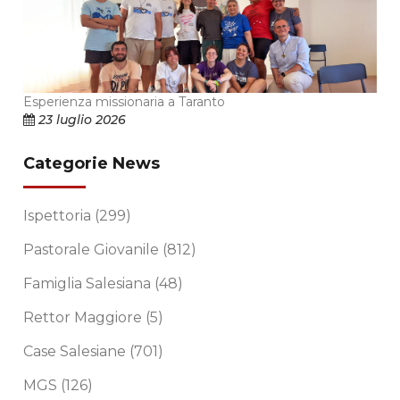
Esperienza missionaria a Taranto
23 luglio 2026
Categorie News
Ispettoria
(299)
Pastorale Giovanile
(812)
Famiglia Salesiana
(48)
Rettor Maggiore
(5)
Case Salesiane
(701)
MGS
(126)