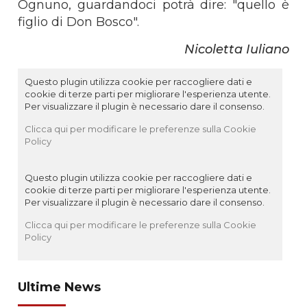
Ognuno, guardandoci potrà dire: "quello è
figlio di Don Bosco".
Nicoletta Iuliano
Questo plugin utilizza cookie per raccogliere dati e
cookie di terze parti per migliorare l'esperienza utente.
Per visualizzare il plugin è necessario dare il consenso.
Clicca qui per modificare le preferenze sulla Cookie
Policy
Questo plugin utilizza cookie per raccogliere dati e
cookie di terze parti per migliorare l'esperienza utente.
Per visualizzare il plugin è necessario dare il consenso.
Clicca qui per modificare le preferenze sulla Cookie
Policy
Ultime News