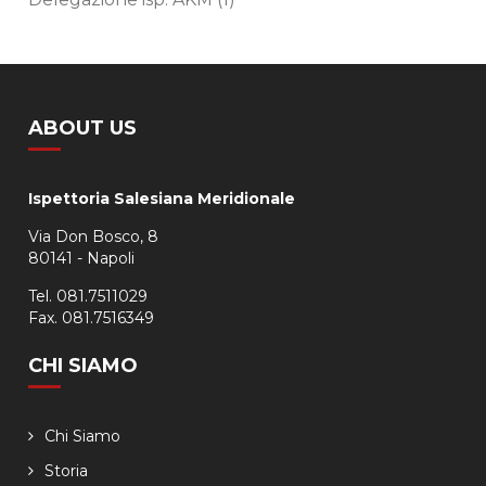
ABOUT US
Ispettoria Salesiana Meridionale
Via Don Bosco, 8
80141 - Napoli
Tel. 081.7511029
Fax. 081.7516349
CHI SIAMO
Chi Siamo
Storia