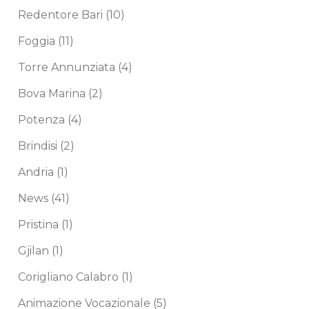
Redentore Bari
(10)
Foggia
(11)
Torre Annunziata
(4)
Bova Marina
(2)
Potenza
(4)
Brindisi
(2)
Andria
(1)
News
(41)
Pristina
(1)
Gjilan
(1)
Corigliano Calabro
(1)
Animazione Vocazionale
(5)