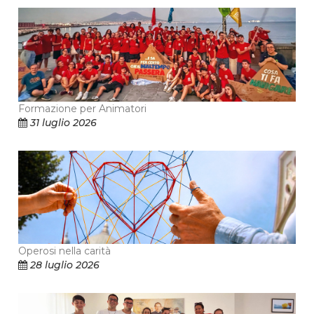
Formazione per Animatori
31 luglio 2026
Operosi nella carità
28 luglio 2026