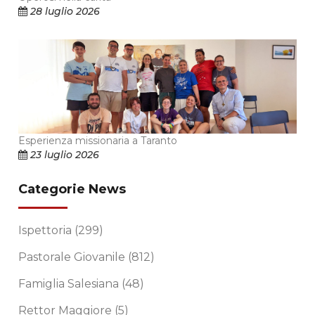
28 luglio 2026
Esperienza missionaria a Taranto
23 luglio 2026
Categorie News
Ispettoria
(299)
Pastorale Giovanile
(812)
Famiglia Salesiana
(48)
Rettor Maggiore
(5)