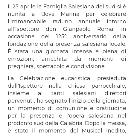
Il 25 aprile la Famiglia Salesiana del sud si è
riunita a Bova Marina per celebrare
l'immancabile raduno annuale intorno
all'Ispettore don Gianpaolo Roma, in
occasione del 125° anniversario dalla
fondazione della presenza salesiana locale.
È stata una giornata intensa e piena di
emozioni, arricchita da momenti di
preghiera, spettacolo e condivisione.
La Celebrazione eucaristica, presieduta
dall'Ispettore nella chiesa parrocchiale,
insieme ai tanti salesiani direttori
pervenuti, ha segnato l'inizio della giornata,
un momento di comunione e gratitudine
per la presenza e l'opera salesiana nel
prodonfo sud della Calabria. Dopo la messa,
è stato il momento del Musical inedito,