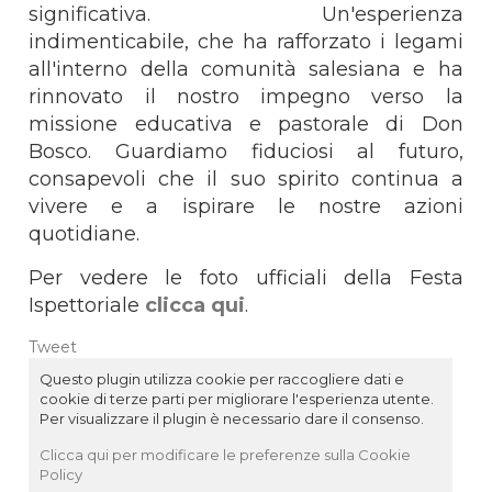
significativa. Un'esperienza
indimenticabile, che ha rafforzato i legami
all'interno della comunità salesiana e ha
rinnovato il nostro impegno verso la
missione educativa e pastorale di Don
Bosco. Guardiamo fiduciosi al futuro,
consapevoli che il suo spirito continua a
vivere e a ispirare le nostre azioni
quotidiane.
Per vedere le foto ufficiali della Festa
Ispettoriale
clicca qui
.
Tweet
Questo plugin utilizza cookie per raccogliere dati e
cookie di terze parti per migliorare l'esperienza utente.
Per visualizzare il plugin è necessario dare il consenso.
Clicca qui per modificare le preferenze sulla Cookie
Policy