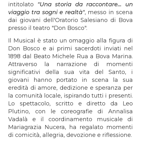
intitolato
"Una storia da raccontare... un
viaggio tra sogni e realtà"
, messo in scena
dai giovani dell'Oratorio Salesiano di Bova
presso il teatro "Don Bosco".
Il Musical è stato un omaggio alla figura di
Don Bosco e ai primi sacerdoti inviati nel
1898 dal Beato Michele Rua a Bova Marina.
Attraverso la narrazione di momenti
significativi della sua vita del Santo, i
giovani hanno portato in scena la sua
eredità di amore, dedizione e speranza per
la comunità locale, ispirando tutti i presenti.
Lo spettacolo, scritto e diretto da Leo
Plutino, con le coreografie di Annalisa
Vadalà e il coordinamento musicale di
Mariagrazia Nucera, ha regalato momenti
di comicità, allegria, devozione e riflessione.