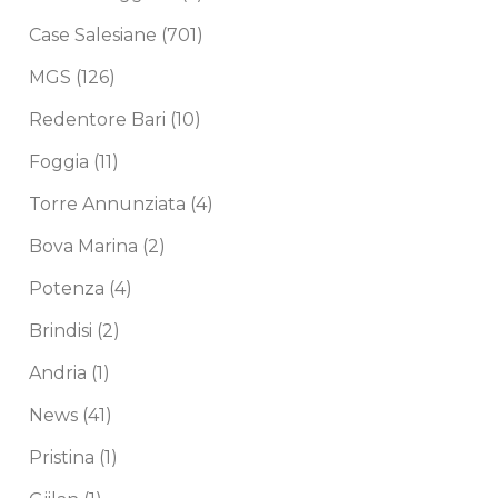
Case Salesiane
(701)
MGS
(126)
Redentore Bari
(10)
Foggia
(11)
Torre Annunziata
(4)
Bova Marina
(2)
Potenza
(4)
Brindisi
(2)
Andria
(1)
News
(41)
Pristina
(1)