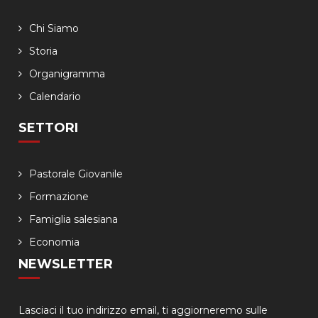
Chi Siamo
Storia
Organigramma
Calendario
SETTORI
Pastorale Giovanile
Formazione
Famiglia salesiana
Economia
NEWSLETTER
Lasciaci il tuo indirizzo email, ti aggiorneremo sulle