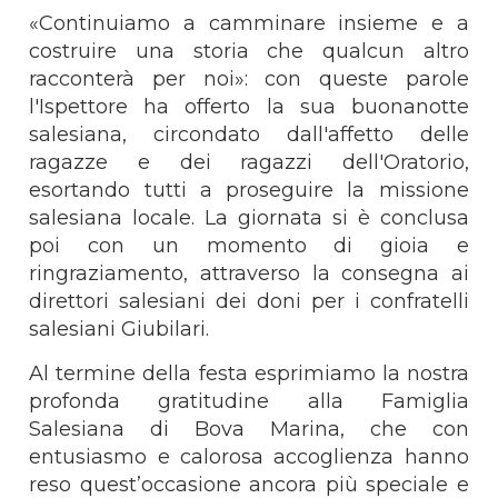
«Continuiamo a camminare insieme e a
costruire una storia che qualcun altro
racconterà per noi»: con queste parole
l'Ispettore ha offerto la sua buonanotte
salesiana, circondato dall'affetto delle
ragazze e dei ragazzi dell'Oratorio,
esortando tutti a proseguire la missione
salesiana locale. La giornata si è conclusa
poi con un momento di gioia e
ringraziamento, attraverso la consegna ai
direttori salesiani dei doni per i confratelli
salesiani Giubilari.
Al termine della festa esprimiamo la nostra
profonda gratitudine alla Famiglia
Salesiana di Bova Marina, che con
entusiasmo e calorosa accoglienza hanno
reso quest’occasione ancora più speciale e