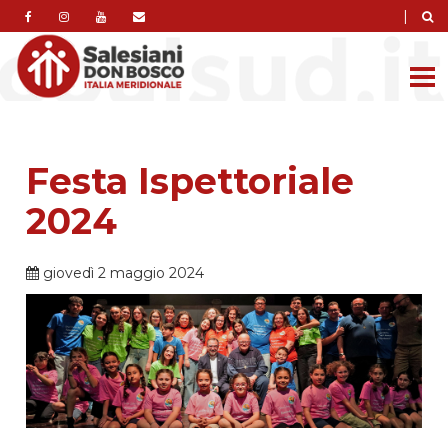
|
Festa Ispettoriale
2024
giovedì 2 maggio 2024