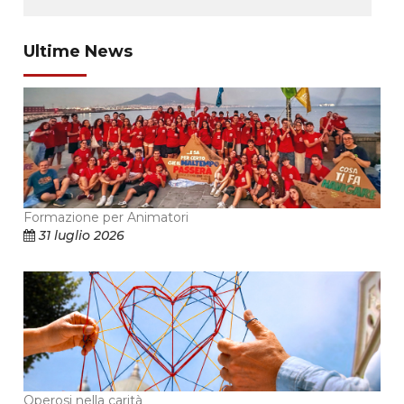
Ultime News
Formazione per Animatori
31 luglio 2026
Operosi nella carità