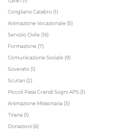
Gjilan
(1)
Corigliano Calabro
(1)
Animazione Vocazionale
(5)
Servizio Civile
(16)
Formazione
(7)
Comunicazione Sociale
(9)
Soverato
(1)
Scutari
(2)
Piccoli Passi Grandi Sogni APS
(1)
Animazione Missionaria
(3)
Tirana
(1)
Donazioni
(6)