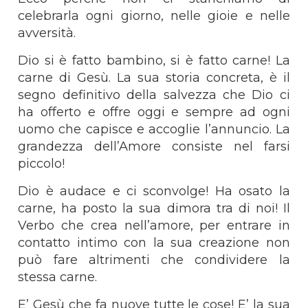
celebrarla ogni giorno, nelle gioie e nelle
avversità.
Dio si è fatto bambino, si è fatto carne! La
carne di Gesù. La sua storia concreta, è il
segno definitivo della salvezza che Dio ci
ha offerto e offre oggi e sempre ad ogni
uomo che capisce e accoglie l’annuncio. La
grandezza dell’Amore consiste nel farsi
piccolo!
Dio è audace e ci sconvolge! Ha osato la
carne, ha posto la sua dimora tra di noi! Il
Verbo che crea nell’amore, per entrare in
contatto intimo con la sua creazione non
può fare altrimenti che condividere la
stessa carne.
E’ Gesù che fa nuove tutte le cose! E’ la sua