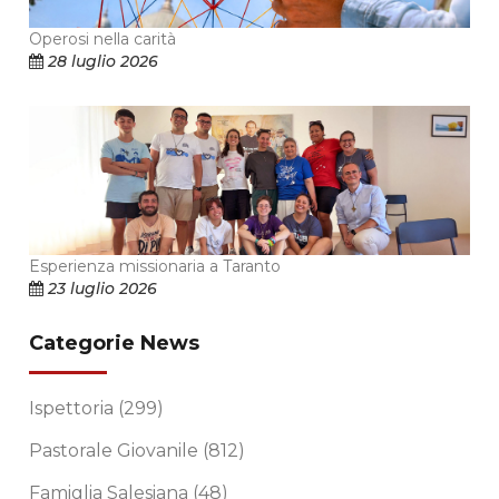
Operosi nella carità
28 luglio 2026
Esperienza missionaria a Taranto
23 luglio 2026
Categorie News
Ispettoria
(299)
Pastorale Giovanile
(812)
Famiglia Salesiana
(48)