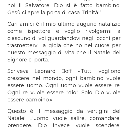
noi il Salvatore! Dio si è fatto bambino!
Gesù ci apre la porta di casa Trinità!”
Cari amici è il mio ultimo augurio natalizio
come ispettore e voglio rivolgermi a
ciascuno di voi guardandovi negli occhi per
trasmettervi la gioia che ho nel cuore per
questo messaggio di vita che il Natale del
Signore ci porta.
Scriveva Leonard Boff: «Tutti vogliono
crescere nel mondo, ogni bambino vuole
essere uomo. Ogni uomo vuole essere re.
Ogni re vuole essere "dio". Solo Dio vuole
essere bambino.»
Questo è il messaggio da vertigini del
Natale! L'uomo vuole salire, comandare,
prendere. Dio invece vuole scendere,