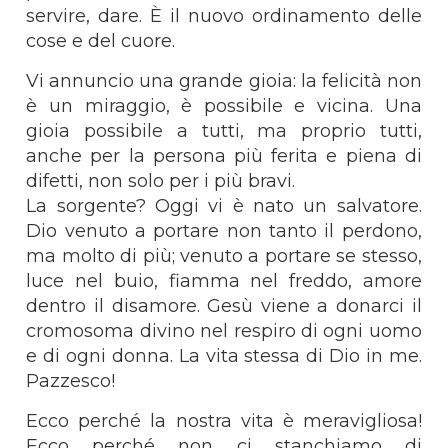
servire, dare. È il nuovo ordinamento delle
cose e del cuore.
Vi annuncio una grande gioia: la felicità non
è un miraggio, è possibile e vicina. Una
gioia possibile a tutti, ma proprio tutti,
anche per la persona più ferita e piena di
difetti, non solo per i più bravi.
La sorgente? Oggi vi è nato un salvatore.
Dio venuto a portare non tanto il perdono,
ma molto di più; venuto a portare se stesso,
luce nel buio, fiamma nel freddo, amore
dentro il disamore. Gesù viene a donarci il
cromosoma divino nel respiro di ogni uomo
e di ogni donna. La vita stessa di Dio in me.
Pazzesco!
Ecco perché la nostra vita è meravigliosa!
Ecco perché non ci stanchiamo di