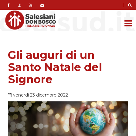
|
Gli auguri di un
Santo Natale del
Signore
venerdì 23 dicembre 2022