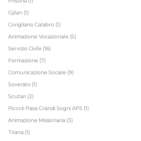
Pristina
(1)
Gjilan
(1)
Corigliano Calabro
(1)
Animazione Vocazionale
(5)
Servizio Civile
(16)
Formazione
(7)
Comunicazione Sociale
(9)
Soverato
(1)
Scutari
(2)
Piccoli Passi Grandi Sogni APS
(1)
Animazione Missionaria
(3)
Tirana
(1)