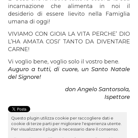
incarnazione che alimenta in noi il
desiderio di essere lievito nella Famiglia
umana di oggi!
VIVIAMO CON GIOIA LA VITA PERCHE’ DIO
L’HA AMATA COSI’ TANTO DA DIVENTARE
CARNE!
Vi voglio bene, voglio solo il vostro bene.
Auguro a tutti, di cuore, un Santo Natale
del Signore!
don Angelo Santorsola,
Ispettore
Questo plugin utilizza cookie per raccogliere dati e
cookie di terze parti per migliorare l'esperienza utente.
Per visualizzare il plugin è necessario dare il consenso.