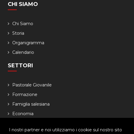
CHI SIAMO
Chi Siamo
Storia
Organigramma
Calendario
SETTORI
Pastorale Giovanile
Formazione
Famiglia salesiana
Economia
NEWSLETTER
I nostri partner e noi utilizziamo i cookie sul nostro sito