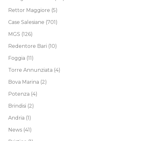
Rettor Maggiore
(5)
Case Salesiane
(701)
MGS
(126)
Redentore Bari
(10)
Foggia
(11)
Torre Annunziata
(4)
Bova Marina
(2)
Potenza
(4)
Brindisi
(2)
Andria
(1)
News
(41)