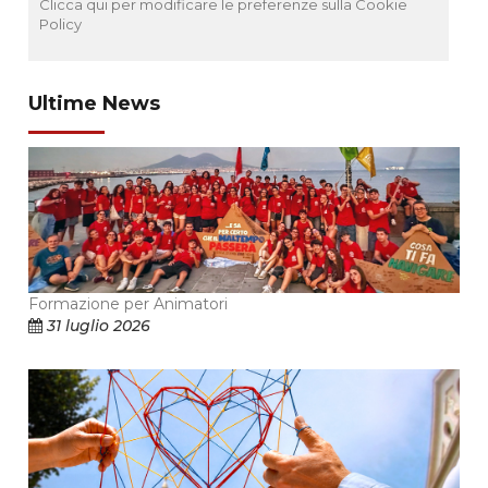
Clicca qui per modificare le preferenze sulla Cookie
Policy
Ultime News
Formazione per Animatori
31 luglio 2026