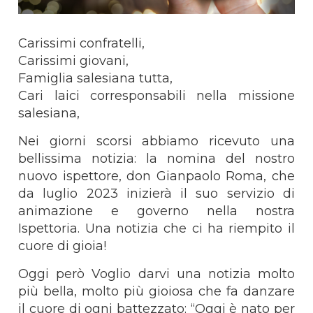
Carissimi confratelli,
Carissimi giovani,
Famiglia salesiana tutta,
Cari laici corresponsabili nella missione
salesiana,
Nei giorni scorsi abbiamo ricevuto una
bellissima notizia: la nomina del nostro
nuovo ispettore, don Gianpaolo Roma, che
da luglio 2023 inizierà il suo servizio di
animazione e governo nella nostra
Ispettoria. Una notizia che ci ha riempito il
cuore di gioia!
Oggi però Voglio darvi una notizia molto
più bella, molto più gioiosa che fa danzare
il cuore di ogni battezzato: “Oggi è nato per