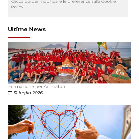
Clicca qui per modificare le preferenze sulla Cookie
Policy
Ultime News
Formazione per Animatori
31 luglio 2026