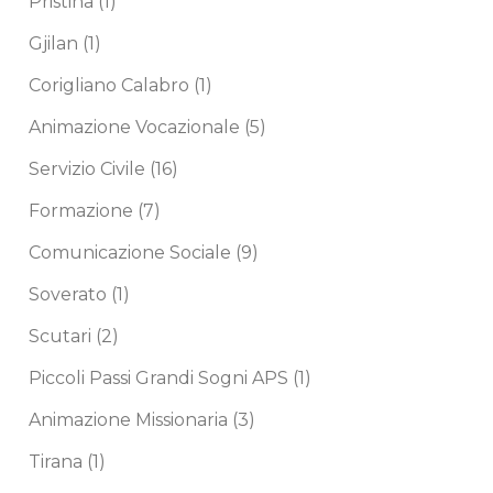
Pristina
(1)
Gjilan
(1)
Corigliano Calabro
(1)
Animazione Vocazionale
(5)
Servizio Civile
(16)
Formazione
(7)
Comunicazione Sociale
(9)
Soverato
(1)
Scutari
(2)
Piccoli Passi Grandi Sogni APS
(1)
Animazione Missionaria
(3)
Tirana
(1)