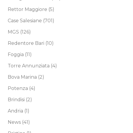
Rettor Maggiore
(5)
Case Salesiane
(701)
MGS
(126)
Redentore Bari
(10)
Foggia
(11)
Torre Annunziata
(4)
Bova Marina
(2)
Potenza
(4)
Brindisi
(2)
Andria
(1)
News
(41)