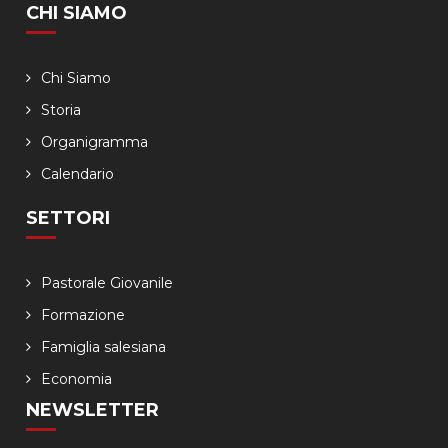
CHI SIAMO
Chi Siamo
Storia
Organigramma
Calendario
SETTORI
Pastorale Giovanile
Formazione
Famiglia salesiana
Economia
NEWSLETTER