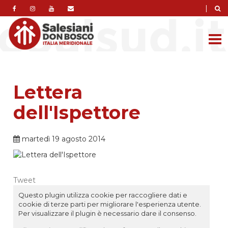
|
Lettera
dell'Ispettore
martedì 19 agosto 2014
Tweet
Questo plugin utilizza cookie per raccogliere dati e
cookie di terze parti per migliorare l'esperienza utente.
Per visualizzare il plugin è necessario dare il consenso.