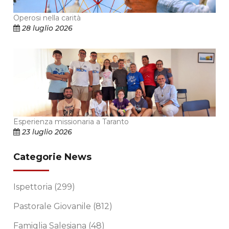
Operosi nella carità
28 luglio 2026
Esperienza missionaria a Taranto
23 luglio 2026
Categorie News
Ispettoria
(299)
Pastorale Giovanile
(812)
Famiglia Salesiana
(48)