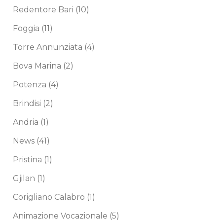
Redentore Bari
(10)
Foggia
(11)
Torre Annunziata
(4)
Bova Marina
(2)
Potenza
(4)
Brindisi
(2)
Andria
(1)
News
(41)
Pristina
(1)
Gjilan
(1)
Corigliano Calabro
(1)
Animazione Vocazionale
(5)