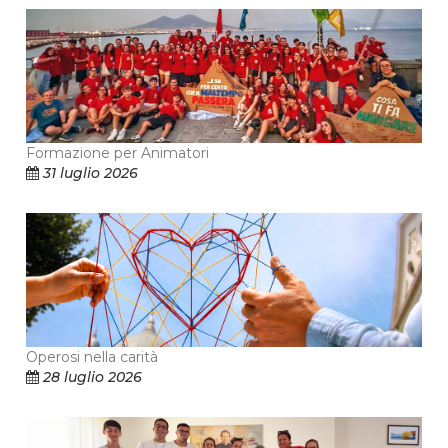
Formazione per Animatori
31 luglio 2026
Operosi nella carità
28 luglio 2026