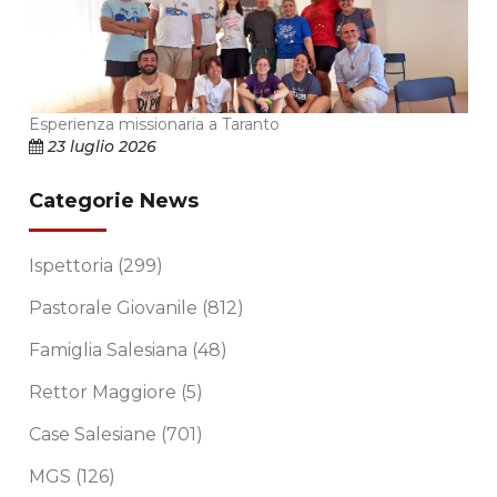
Esperienza missionaria a Taranto
23 luglio 2026
Categorie News
Ispettoria
(299)
Pastorale Giovanile
(812)
Famiglia Salesiana
(48)
Rettor Maggiore
(5)
Case Salesiane
(701)
MGS
(126)