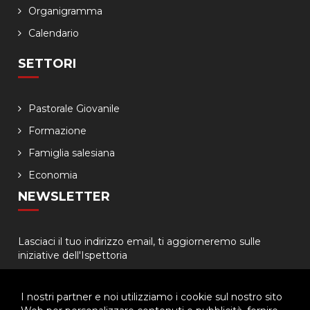
Organigramma
Calendario
SETTORI
Pastorale Giovanile
Formazione
Famiglia salesiana
Economia
NEWSLETTER
Lasciaci il tuo indirizzo email, ti aggiorneremo sulle
iniziative dell'Ispettoria
I nostri partner e noi utilizziamo i cookie sul nostro sito