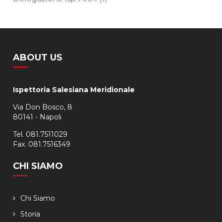
ABOUT US
Ispettoria Salesiana Meridionale
Via Don Bosco, 8
80141 - Napoli
Tel. 081.7511029
Fax. 081.7516349
CHI SIAMO
Chi Siamo
Storia