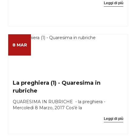
Leggi di più
8 MAR
La preghiera (1) - Quaresima in
rubriche
QUARESIMA IN RUBRICHE - la preghiera -
Mercoledì 8 Marzo, 2017 Cos'è la
Leggi di più