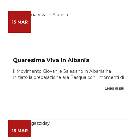
15 MAR
Quaresima Viva in Albania
Il Movimento Giovanile Salesiano in Albania ha
iniziato la preparazione alla Pasqua con i momenti di
Leggi di più
13 MAR