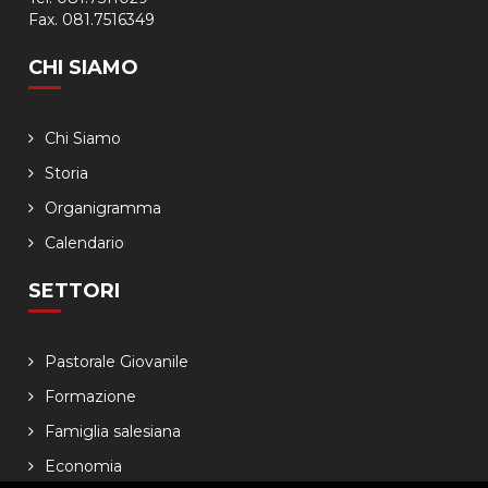
Fax. 081.7516349
CHI SIAMO
Chi Siamo
Storia
Organigramma
Calendario
SETTORI
Pastorale Giovanile
Formazione
Famiglia salesiana
Economia