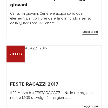
giovani
Carissimi giovani, Cenere e acqua sono due
elementi per comprendere fino in fondo il senso
della Quaresima. <<Cenere
Leggi di più
28 FEB
FESTE RAGAZZI 2017
Il 12 Marzo è #FESTARAGAZZI. Nelle tre regioni del
nostro MGS si svolgerà una giornata
Leggi di più