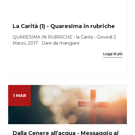
La Carità (1) - Quaresima in rubriche
QUARESIMA IN RUBRICHE - la Carità - Giovedì 2
Marzo, 2017 Dare da mangiare
Leggi di più
1 MAR
Dalla Cenere all'acqua - Messaggio ai