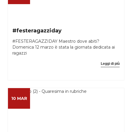
#festeragazziday
#FESTERAGAZZIDAY Maestro dove abiti?
Domenica 12 marzo è stata la giornata dedicata ai
ragazzi
Leggi di più
10 MAR