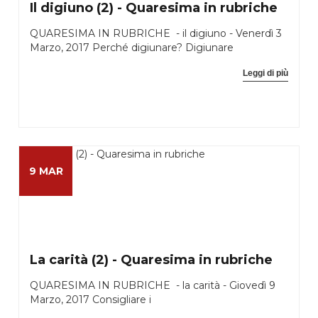
Il digiuno (2) - Quaresima in rubriche
QUARESIMA IN RUBRICHE - il digiuno - Venerdì 3
Marzo, 2017 Perché digiunare? Digiunare
Leggi di più
9 MAR
La carità (2) - Quaresima in rubriche
QUARESIMA IN RUBRICHE - la carità - Giovedì 9
Marzo, 2017 Consigliare i