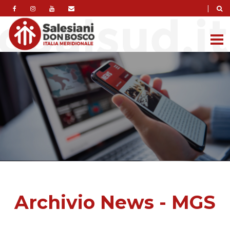
|
Archivio News - MGS