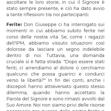
ascoltare le loro storie, in cui il Signore è
stato sempre presente, e ciò ha dato avvio
a tante riflessioni tra noi partecipanti.
Ferite:
Don Giuseppe ci ha interrogato sui
momenti in cui abbiamo subito ferite nel
corso della nostra vita. Se, come i ragazzi
dell'IPM, abbiamo vissuto situazioni così
dolorose da lasciare un segno indelebile
dentro di noi. Tuttavia, una domanda
cruciale si è fatta strada: "Dopo essere stati
feriti, ci arrendiamo al dolore o cerchiamo
qualcuno che possa guarirci e condurci
verso la libertà?" In fin dei conti, anche i
discepoli hanno attraversato questo stesso
dilemma, quando hanno accettato la
Parola del Signore e sono rimasti avvolti dal
Suo Amore. Noi non siamo privi delle risorse