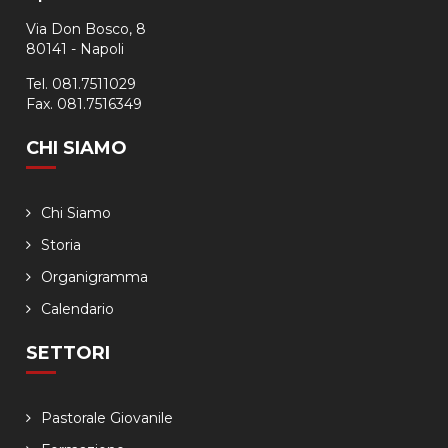
Via Don Bosco, 8
80141 - Napoli
Tel. 081.7511029
Fax. 081.7516349
CHI SIAMO
Chi Siamo
Storia
Organigramma
Calendario
SETTORI
Pastorale Giovanile