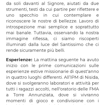
da soli davanti al Signore, aiutati da due
strumenti, testi da cui partire per riflettere e
uno specchio in cui contemplare e
riconoscere le nostre di bellezze. Lavoro di
introspezione mai semplice e soprattutto
mai banale. Tuttavia, osservando la nostra
immagine riflessa, ci siamo riscoperti
illuminati dalla luce del Santissimo che ci
rende sicuramente più belli.
Esperienze:
La mattina seguente ha avuto
inizio con le prime comunicazioni sulle
esperienze estive missionarie di quest'anno
in quattro luoghi differenti. All’IPM di Nisida,
dove si svolgeranno laboratori e attività per
tutti i ragazzi accolti, nell'oratorio delle FMA
a Torre Annunziata, dove si vivranno
momenti di gioco e condivisione con i