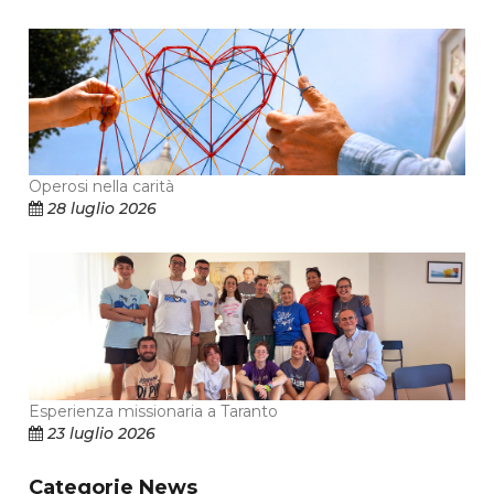
Operosi nella carità
28 luglio 2026
Esperienza missionaria a Taranto
23 luglio 2026
Categorie News