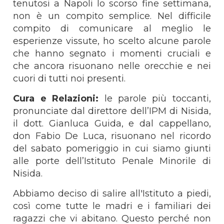
tenutosi a Napoli lo scorso fine settimana,
non è un compito semplice. Nel difficile
compito di comunicare al meglio le
esperienze vissute, ho scelto alcune parole
che hanno segnato i momenti cruciali e
che ancora risuonano nelle orecchie e nei
cuori di tutti noi presenti.
Cura e Relazioni:
le parole più toccanti,
pronunciate dal direttore dell’IPM di Nisida,
il dott. Gianluca Guida, e dal cappellano,
don Fabio De Luca, risuonano nel ricordo
del sabato pomeriggio in cui siamo giunti
alle porte dell’Istituto Penale Minorile di
Nisida.
Abbiamo deciso di salire all'Istituto a piedi,
così come tutte le madri e i familiari dei
ragazzi che vi abitano. Questo perché non