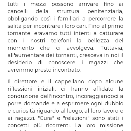
tutti i mezzi possono arrivare fino ai
cancelli della struttura penitenziaria,
obbligando così i familiari a percorrere la
salita per incontrare i loro cari. Fino al primo
tornante, eravamo tutti intenti a catturare
con i nostri telefoni la bellezza del
momento che ci avvolgeva. Tuttavia,
all'aumentare dei tornanti, cresceva in noi il
desiderio di conoscere i ragazzi che
avremmo presto incontrato.
Il direttore e il cappellano dopo alcune
riflessioni iniziali, ci hanno affidato la
conduzione dell'incontro, incoraggiandoci a
porre domande e a esprimere ogni dubbio
e curiosità riguardo al luogo, al loro lavoro e
ai ragazzi. "Cura" e "relazioni" sono stati i
concetti più ricorrenti. La loro missione