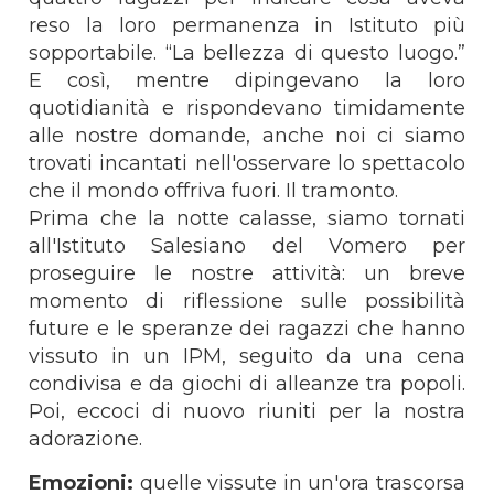
reso la loro permanenza in Istituto più
sopportabile. “La bellezza di questo luogo.”
E così, mentre dipingevano la loro
quotidianità e rispondevano timidamente
alle nostre domande, anche noi ci siamo
trovati incantati nell'osservare lo spettacolo
che il mondo offriva fuori. Il tramonto.
Prima che la notte calasse, siamo tornati
all'Istituto Salesiano del Vomero per
proseguire le nostre attività: un breve
momento di riflessione sulle possibilità
future e le speranze dei ragazzi che hanno
vissuto in un IPM, seguito da una cena
condivisa e da giochi di alleanze tra popoli.
Poi, eccoci di nuovo riuniti per la nostra
adorazione.
Emozioni:
quelle vissute in un'ora trascorsa