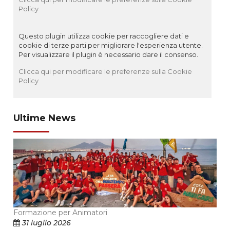
Policy
Questo plugin utilizza cookie per raccogliere dati e
cookie di terze parti per migliorare l'esperienza utente.
Per visualizzare il plugin è necessario dare il consenso.
Clicca qui per modificare le preferenze sulla Cookie
Policy
Ultime News
Formazione per Animatori
31 luglio 2026