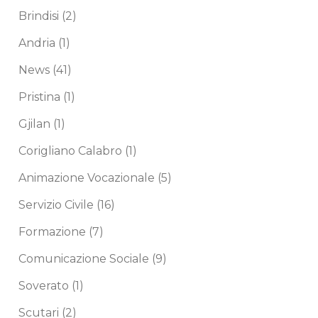
Brindisi
(2)
Andria
(1)
News
(41)
Pristina
(1)
Gjilan
(1)
Corigliano Calabro
(1)
Animazione Vocazionale
(5)
Servizio Civile
(16)
Formazione
(7)
Comunicazione Sociale
(9)
Soverato
(1)
Scutari
(2)