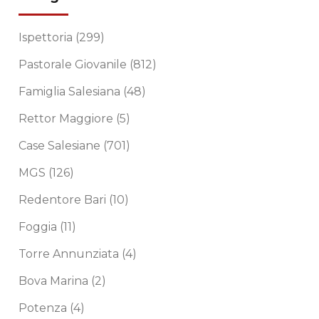
Ispettoria
(299)
Pastorale Giovanile
(812)
Famiglia Salesiana
(48)
Rettor Maggiore
(5)
Case Salesiane
(701)
MGS
(126)
Redentore Bari
(10)
Foggia
(11)
Torre Annunziata
(4)
Bova Marina
(2)
Potenza
(4)