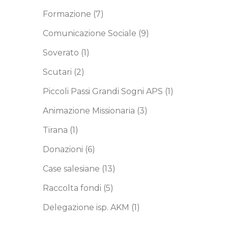
Formazione
(7)
Comunicazione Sociale
(9)
Soverato
(1)
Scutari
(2)
Piccoli Passi Grandi Sogni APS
(1)
Animazione Missionaria
(3)
Tirana
(1)
Donazioni
(6)
Case salesiane
(13)
Raccolta fondi
(5)
Delegazione isp. AKM
(1)