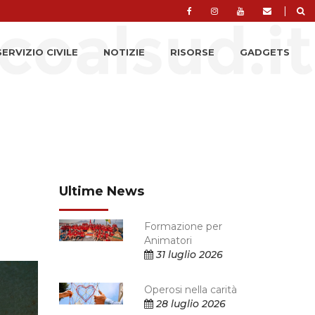
|
SERVIZIO CIVILE
NOTIZIE
RISORSE
GADGETS
Ultime News
Formazione per
Animatori
31 luglio 2026
Operosi nella carità
28 luglio 2026