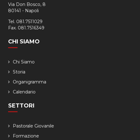
Via Don Bosco, 8
80141 - Napoli
Tel. 081.7511029
Fax. 081.7516349
CHI SIAMO
Chi Siamo
Storia
Organigramma
Calendario
SETTORI
Pastorale Giovanile
Formazione