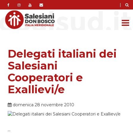
|
Delegati italiani dei
Salesiani
Cooperatori e
Exallievi/e
domenica 28 novembre 2010
...