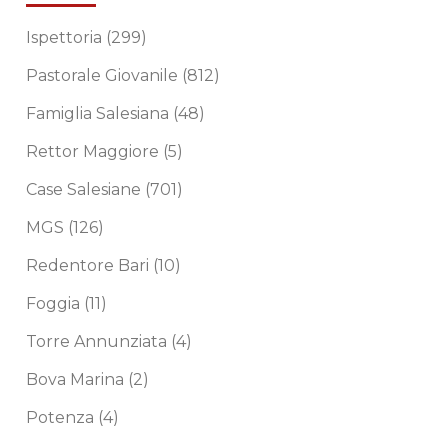
Ispettoria
(299)
Pastorale Giovanile
(812)
Famiglia Salesiana
(48)
Rettor Maggiore
(5)
Case Salesiane
(701)
MGS
(126)
Redentore Bari
(10)
Foggia
(11)
Torre Annunziata
(4)
Bova Marina
(2)
Potenza
(4)