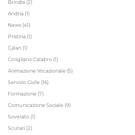
Brindisi
(2)
Andria
(1)
News
(41)
Pristina
(1)
Gjilan
(1)
Corigliano Calabro
(1)
Animazione Vocazionale
(5)
Servizio Civile
(16)
Formazione
(7)
Comunicazione Sociale
(9)
Soverato
(1)
Scutari
(2)