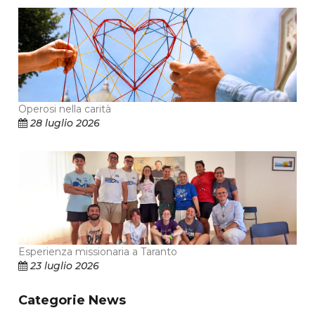
Operosi nella carità
28 luglio 2026
Esperienza missionaria a Taranto
23 luglio 2026
Categorie News