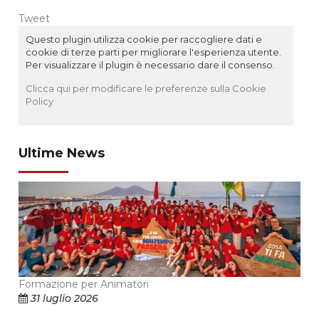
Tweet
Questo plugin utilizza cookie per raccogliere dati e
cookie di terze parti per migliorare l'esperienza utente.
Per visualizzare il plugin è necessario dare il consenso.
Clicca qui per modificare le preferenze sulla Cookie
Policy
Ultime News
Formazione per Animatori
31 luglio 2026