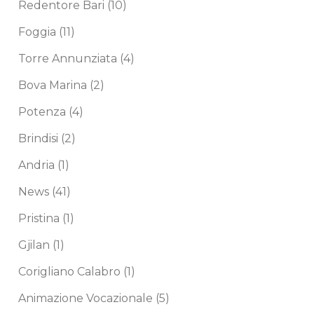
Redentore Bari
(10)
Foggia
(11)
Torre Annunziata
(4)
Bova Marina
(2)
Potenza
(4)
Brindisi
(2)
Andria
(1)
News
(41)
Pristina
(1)
Gjilan
(1)
Corigliano Calabro
(1)
Animazione Vocazionale
(5)