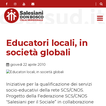
|
Educatori locali, in
società globali
giovedì 22 aprile 2010
Iniziative per la qualificazione dei servizi
socio-educativi della rete SCS/CNOS.
Progetto della Federazione SCS/CNOS
“Salesiani per il Sociale” in collaborazione