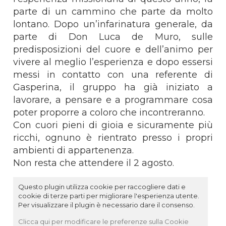
parte di un cammino che parte da molto
lontano. Dopo un’infarinatura generale, da
parte di Don Luca de Muro, sulle
predisposizioni del cuore e dell’animo per
vivere al meglio l’esperienza e dopo essersi
messi in contatto con una referente di
Gasperina, il gruppo ha già iniziato a
lavorare, a pensare e a programmare cosa
poter proporre a coloro che incontreranno.
Con cuori pieni di gioia e sicuramente più
ricchi, ognuno è rientrato presso i propri
ambienti di appartenenza.
Non resta che attendere il 2 agosto.
Questo plugin utilizza cookie per raccogliere dati e
cookie di terze parti per migliorare l'esperienza utente.
Per visualizzare il plugin è necessario dare il consenso.
Clicca qui per modificare le preferenze sulla Cookie