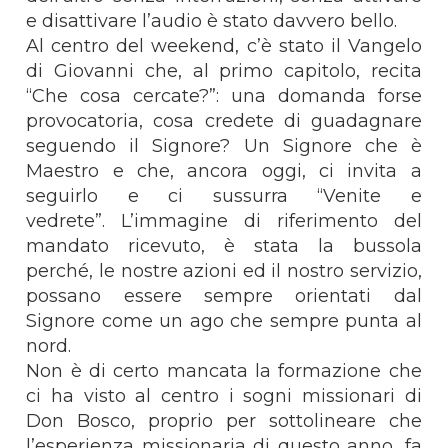
e disattivare l’audio è stato davvero bello.
Al centro del weekend, c’è stato il Vangelo
di Giovanni che, al primo capitolo, recita
“Che cosa cercate?”: una domanda forse
provocatoria, cosa credete di guadagnare
seguendo il Signore? Un Signore che è
Maestro e che, ancora oggi, ci invita a
seguirlo e ci sussurra “Venite e
vedrete”. L’immagine di riferimento del
mandato ricevuto, è stata la bussola
perché, le nostre azioni ed il nostro servizio,
possano essere sempre orientati dal
Signore come un ago che sempre punta al
nord.
Non è di certo mancata la formazione che
ci ha visto al centro i sogni missionari di
Don Bosco, proprio per sottolineare che
l’esperienza missionaria di questo anno, fa