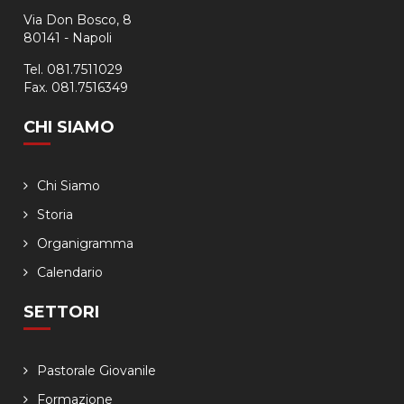
Via Don Bosco, 8
80141 - Napoli
Tel. 081.7511029
Fax. 081.7516349
CHI SIAMO
Chi Siamo
Storia
Organigramma
Calendario
SETTORI
Pastorale Giovanile
Formazione