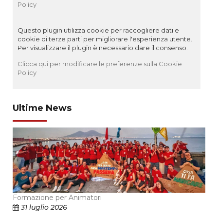
Policy
Questo plugin utilizza cookie per raccogliere dati e
cookie di terze parti per migliorare l'esperienza utente.
Per visualizzare il plugin è necessario dare il consenso.
Clicca qui per modificare le preferenze sulla Cookie
Policy
Ultime News
Formazione per Animatori
31 luglio 2026