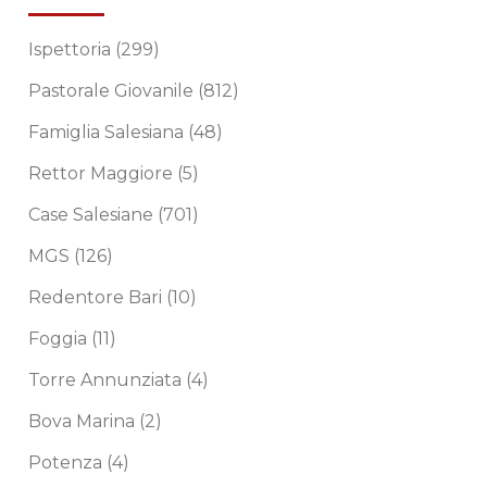
Ispettoria
(299)
Pastorale Giovanile
(812)
Famiglia Salesiana
(48)
Rettor Maggiore
(5)
Case Salesiane
(701)
MGS
(126)
Redentore Bari
(10)
Foggia
(11)
Torre Annunziata
(4)
Bova Marina
(2)
Potenza
(4)