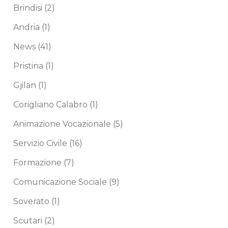
Brindisi
(2)
Andria
(1)
News
(41)
Pristina
(1)
Gjilan
(1)
Corigliano Calabro
(1)
Animazione Vocazionale
(5)
Servizio Civile
(16)
Formazione
(7)
Comunicazione Sociale
(9)
Soverato
(1)
Scutari
(2)