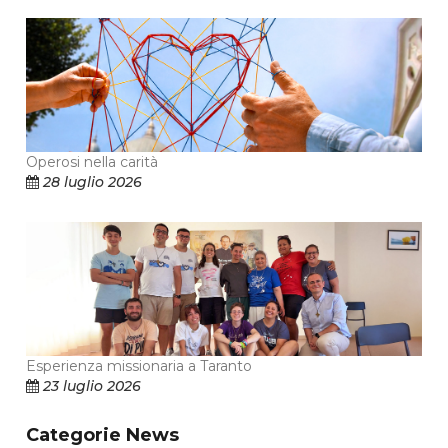
Operosi nella carità
28 luglio 2026
Esperienza missionaria a Taranto
23 luglio 2026
Categorie News